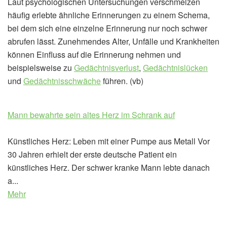
Laut psychologischen Untersuchungen verschmelzen
häufig erlebte ähnliche Erinnerungen zu einem Schema,
bei dem sich eine einzelne Erinnerung nur noch schwer
abrufen lässt. Zunehmendes Alter, Unfälle und Krankheiten
können Einfluss auf die Erinnerung nehmen und
beispielsweise zu
Gedächtnisverlust
,
Gedächtnislücken
und
Gedächtnisschwäche
führen. (vb)
Mann bewahrte sein altes Herz im Schrank auf
Künstliches Herz: Leben mit einer Pumpe aus Metall Vor
30 Jahren erhielt der erste deutsche Patient ein
künstliches Herz. Der schwer kranke Mann lebte danach
a...
Mehr