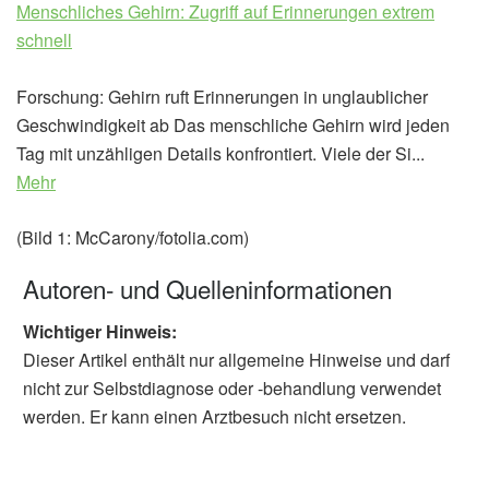
Menschliches Gehirn: Zugriff auf Erinnerungen extrem
schnell
Forschung: Gehirn ruft Erinnerungen in unglaublicher
Geschwindigkeit ab Das menschliche Gehirn wird jeden
Tag mit unzähligen Details konfrontiert. Viele der Si...
Mehr
(Bild 1: McCarony/fotolia.com)
Autoren- und Quelleninformationen
Wichtiger Hinweis:
Dieser Artikel enthält nur allgemeine Hinweise und darf
nicht zur Selbstdiagnose oder -behandlung verwendet
werden. Er kann einen Arztbesuch nicht ersetzen.