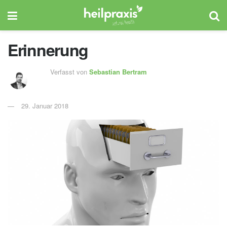
Erinnerung
Verfasst von
Sebastian Bertram
29. Januar 2018