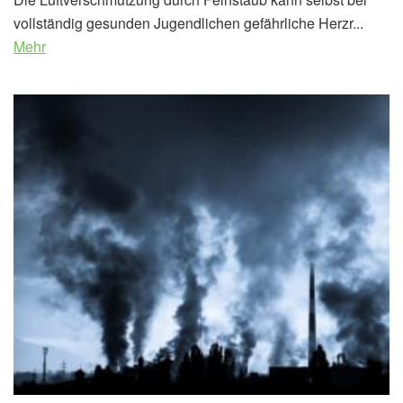
vollständig gesunden Jugendlichen gefährliche Herzr...
Mehr