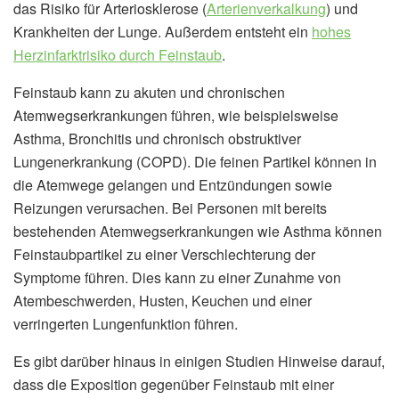
das Risiko für Arteriosklerose (
Arterienverkalkung
) und
Krankheiten der Lunge. Außerdem entsteht ein
hohes
Herzinfarktrisiko durch Feinstaub
.
Feinstaub kann zu akuten und chronischen
Atemwegserkrankungen führen, wie beispielsweise
Asthma, Bronchitis und chronisch obstruktiver
Lungenerkrankung (COPD). Die feinen Partikel können in
die Atemwege gelangen und Entzündungen sowie
Reizungen verursachen. Bei Personen mit bereits
bestehenden Atemwegserkrankungen wie Asthma können
Feinstaubpartikel zu einer Verschlechterung der
Symptome führen. Dies kann zu einer Zunahme von
Atembeschwerden, Husten, Keuchen und einer
verringerten Lungenfunktion führen.
Es gibt darüber hinaus in einigen Studien Hinweise darauf,
dass die Exposition gegenüber Feinstaub mit einer