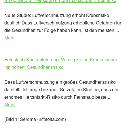
Smog-Studie: Feinstaub erhöht massiv das Krebsrisiko
Neue Studie: Luftverschmutzung erhöht Krebsrisiko
deutlich Dass Luftverschmutzung erhebliche Gefahren für
die Gesundheit zur Folge haben kann, ist den meisten ...
Mehr
Feinstaub-Kontaminierung: Winzig kleine Krankmacher
mit hohem Gesundheitsrisiko
Dass Luftverschmutzung ein großes Gesundheitsrisiko
darstellt, ist lange bekannt. So zeigten Studien, dass ein
erhöhtes Herzinfarkt-Risiko durch Feinstaub beste...
Mehr
(Bild 1: Seroma72/fotolia.com)