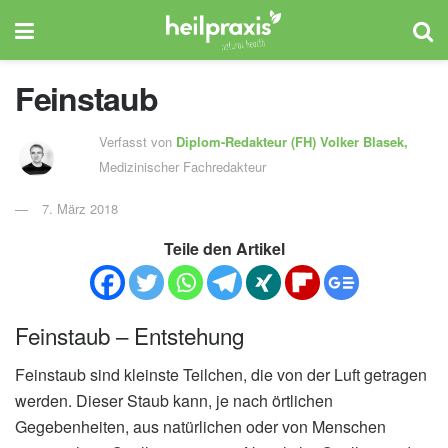
Feinstaub
Verfasst von
Diplom-Redakteur (FH)
Volker Blasek,
Medizinischer Fachredakteur
7. März 2018
Teile den Artikel
Feinstaub – Entstehung
Feinstaub sind kleinste Teilchen, die von der Luft getragen
werden. Dieser Staub kann, je nach örtlichen
Gegebenheiten, aus natürlichen oder von Menschen