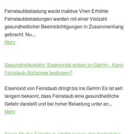
Feinstaubbelastung weckt inaktive Viren Erhöhte
Feinstaubbelastungen werden mit einer Vielzahl
gesundheitlicher Beeinträchtigungen in Zusammenhang
gebracht. Nu...
Mehr
Gesundheitsgefahr: Eisenoxide wirken im Gehirn - Kann
Feinstaub Alzheimer bedingen?
Eisenoxid von Feinstaub dringt bis ins Gehirn Es ist seit
langem bekannt, dass Feinstaub eine gesundheitliche
Gefahr darstellt und bei hoher Belastung unter an...
Mehr