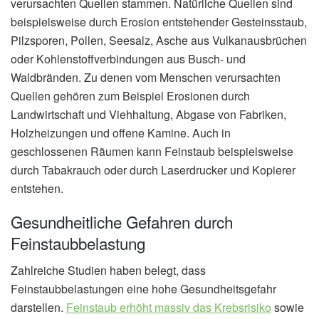
verursachten Quellen stammen. Natürliche Quellen sind
beispielsweise durch Erosion entstehender Gesteinsstaub,
Pilzsporen, Pollen, Seesalz, Asche aus Vulkanausbrüchen
oder Kohlenstoffverbindungen aus Busch- und
Waldbränden. Zu denen vom Menschen verursachten
Quellen gehören zum Beispiel Erosionen durch
Landwirtschaft und Viehhaltung, Abgase von Fabriken,
Holzheizungen und offene Kamine. Auch in
geschlossenen Räumen kann Feinstaub beispielsweise
durch Tabakrauch oder durch Laserdrucker und Kopierer
entstehen.
Gesundheitliche Gefahren durch
Feinstaubbelastung
Zahlreiche Studien haben belegt, dass
Feinstaubbelastungen eine hohe Gesundheitsgefahr
darstellen.
Feinstaub erhöht massiv das Krebsrisiko
sowie