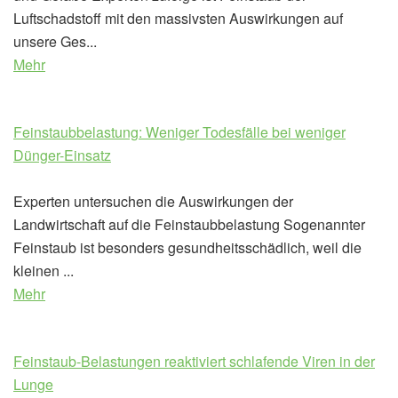
Luftschadstoff mit den massivsten Auswirkungen auf
unsere Ges...
Mehr
Feinstaubbelastung: Weniger Todesfälle bei weniger
Dünger-Einsatz
Experten untersuchen die Auswirkungen der
Landwirtschaft auf die Feinstaubbelastung Sogenannter
Feinstaub ist besonders gesundheitsschädlich, weil die
kleinen ...
Mehr
Feinstaub-Belastungen reaktiviert schlafende Viren in der
Lunge