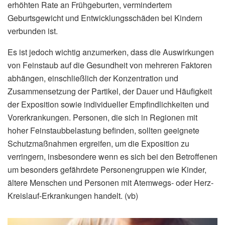
erhöhten Rate an Frühgeburten, vermindertem
Geburtsgewicht und Entwicklungsschäden bei Kindern
verbunden ist.
Es ist jedoch wichtig anzumerken, dass die Auswirkungen
von Feinstaub auf die Gesundheit von mehreren Faktoren
abhängen, einschließlich der Konzentration und
Zusammensetzung der Partikel, der Dauer und Häufigkeit
der Exposition sowie individueller Empfindlichkeiten und
Vorerkrankungen. Personen, die sich in Regionen mit
hoher Feinstaubbelastung befinden, sollten geeignete
Schutzmaßnahmen ergreifen, um die Exposition zu
verringern, insbesondere wenn es sich bei den Betroffenen
um besonders gefährdete Personengruppen wie Kinder,
ältere Menschen und Personen mit Atemwegs- oder Herz-
Kreislauf-Erkrankungen handelt. (vb)