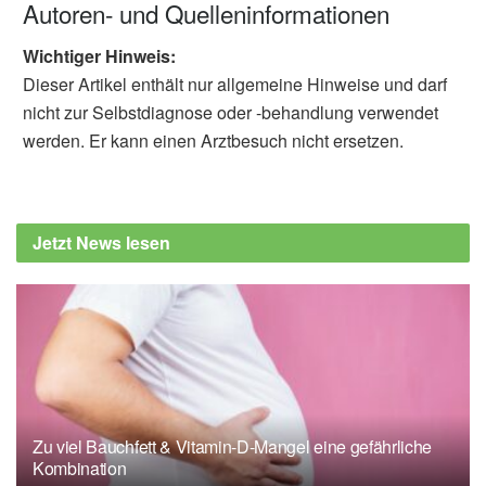
Autoren- und Quelleninformationen
Wichtiger Hinweis:
Dieser Artikel enthält nur allgemeine Hinweise und darf
nicht zur Selbstdiagnose oder -behandlung verwendet
werden. Er kann einen Arztbesuch nicht ersetzen.
Jetzt News lesen
Zu viel Bauchfett & Vitamin-D-Mangel eine gefährliche
Kombination