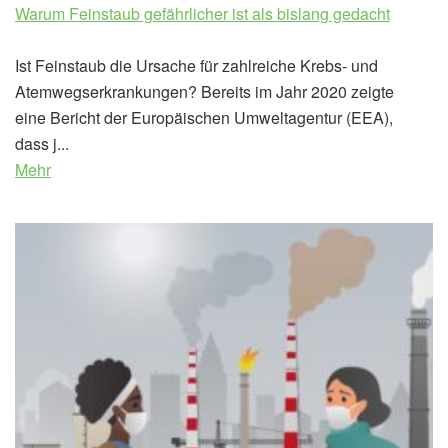
Warum Feinstaub gefährlicher ist als bislang gedacht
Ist Feinstaub die Ursache für zahlreiche Krebs- und
Atemwegserkrankungen? Bereits im Jahr 2020 zeigte
eine Bericht der Europäischen Umweltagentur (EEA),
dass j...
Mehr