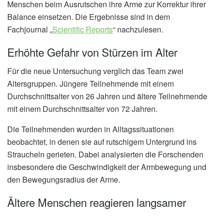
Menschen beim Ausrutschen ihre Arme zur Korrektur ihrer
Balance einsetzen. Die Ergebnisse sind in dem
Fachjournal „
Scientific Reports
“ nachzulesen.
Erhöhte Gefahr von Stürzen im Alter
Für die neue Untersuchung verglich das Team zwei
Altersgruppen. Jüngere Teilnehmende mit einem
Durchschnittsalter von 26 Jahren und ältere Teilnehmende
mit einem Durchschnittsalter von 72 Jahren.
Die Teilnehmenden wurden in Alltagssituationen
beobachtet, in denen sie auf rutschigem Untergrund ins
Straucheln gerieten. Dabei analysierten die Forschenden
insbesondere die Geschwindigkeit der Armbewegung und
den Bewegungsradius der Arme.
Ältere Menschen reagieren langsamer