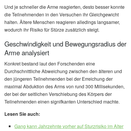
Und je schneller die Arme reagierten, desto besser konnte
die Teilnehmenden in den Versuchen ihr Gleichgewicht
halten. Ältere Menschen reagieren alledings langsamer,
wodurch ihr Risiko für Stürze zusätzlich steigt.
Geschwindigkeit und Bewegungsradius der
Arme analysiert
Konkret bestand laut den Forschenden eine
Durchschnittliche Abweichung zwischen den älteren und
den jüngeren Teilnehmenden bei der Erreichung der
maximal Abduktion des Arms von rund 300 Millisekunden,
der bei der seitlichen Verschiebung des Körpers der
Teilnehmenden einen signifkanten Unterschied machte.
Lesen Sie auch:
Gang kann Jahrzehnte vorher auf Sturzrisiko im Alter