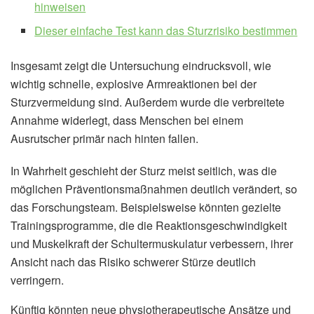
hinweisen
Dieser einfache Test kann das Sturzrisiko bestimmen
Insgesamt zeigt die Untersuchung eindrucksvoll, wie
wichtig schnelle, explosive Armreaktionen bei der
Sturzvermeidung sind. Außerdem wurde die verbreitete
Annahme widerlegt, dass Menschen bei einem
Ausrutscher primär nach hinten fallen.
In Wahrheit geschieht der Sturz meist seitlich, was die
möglichen Präventionsmaßnahmen deutlich verändert, so
das Forschungsteam. Beispielsweise könnten gezielte
Trainingsprogramme, die die Reaktionsgeschwindigkeit
und Muskelkraft der Schultermuskulatur verbessern, ihrer
Ansicht nach das Risiko schwerer Stürze deutlich
verringern.
Künftig könnten neue physiotherapeutische Ansätze und