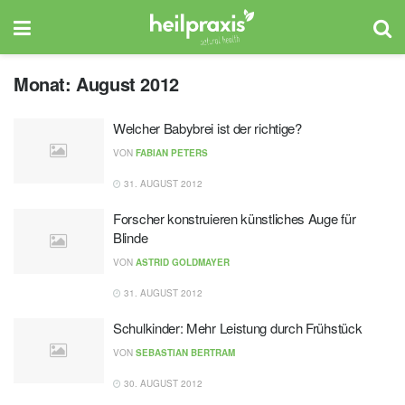
Monat:
August 2012
Welcher Babybrei ist der richtige?
VON
FABIAN PETERS
31. AUGUST 2012
Forscher konstruieren künstliches Auge für
Blinde
VON
ASTRID GOLDMAYER
31. AUGUST 2012
Schulkinder: Mehr Leistung durch Frühstück
VON
SEBASTIAN BERTRAM
30. AUGUST 2012