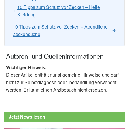
10 Tipps zum Schutz vor Zecken – Helle
Kleidung
10 Tipps zum Schutz vor Zecken – Abendliche
Zeckensuche
Autoren- und Quelleninformationen
Wichtiger Hinweis:
Dieser Artikel enthält nur allgemeine Hinweise und darf
nicht zur Selbstdiagnose oder -behandlung verwendet
werden. Er kann einen Arztbesuch nicht ersetzen.
Jetzt News lesen