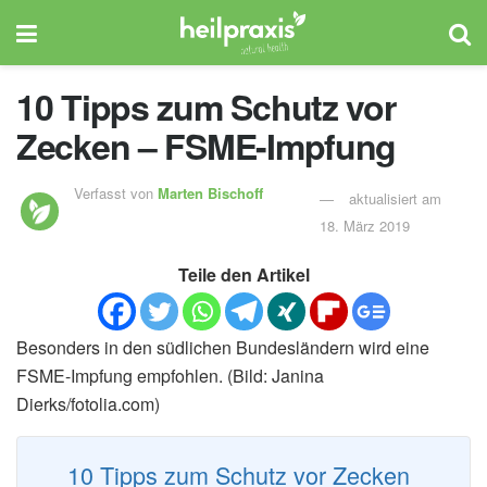
10 Tipps zum Schutz vor
Zecken – FSME-Impfung
Verfasst von
Marten Bischoff
aktualisiert am
18. März 2019
Teile den Artikel
Besonders in den südlichen Bundesländern wird eine
FSME-Impfung empfohlen. (Bild: Janina
Dierks/fotolia.com)
10 Tipps zum Schutz vor Zecken