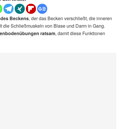
l des Beckens
, der das Becken verschließt, die inneren
hält die Schließmuskeln von Blase und Darm in Gang.
enbodenübungen ratsam
, damit diese Funktionen