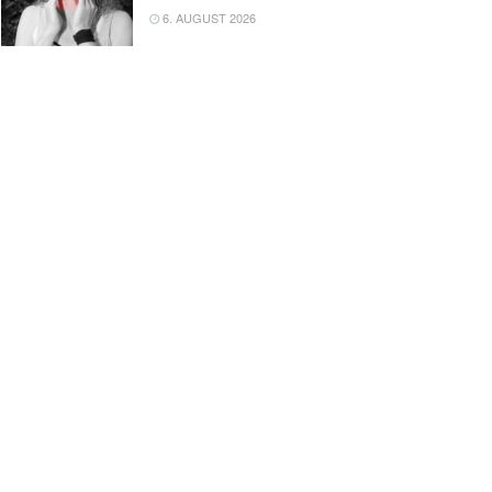
6. AUGUST 2026