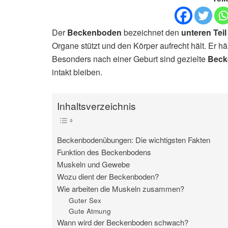
Der
Beckenboden
bezeichnet den
unteren Tei
Organe stützt und den Körper aufrecht hält. Er 
Besonders nach einer Geburt sind gezielte
Beck
intakt bleiben.
Inhaltsverzeichnis
Beckenbodenübungen: Die wichtigsten Fakten
Funktion des Beckenbodens
Muskeln und Gewebe
Wozu dient der Beckenboden?
Wie arbeiten die Muskeln zusammen?
Guter Sex
Gute Atmung
Wann wird der Beckenboden schwach?