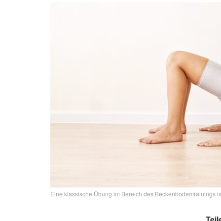
Eine klassische Übung im Bereich des Beckenbodentrainings ist 
Teil