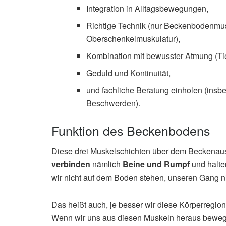
Integration in Alltagsbewegungen,
Richtige Technik (nur Beckenbodenmu
Oberschenkelmuskulatur),
Kombination mit bewusster Atmung (Ti
Geduld und Kontinuität,
und fachliche Beratung einholen (insb
Beschwerden).
Funktion des Beckenbodens
Diese drei Muskelschichten über dem Beckenau
verbinden
nämlich
Beine und Rumpf
und halt
wir nicht auf dem Boden stehen, unseren Gang ni
Das heißt auch, je besser wir diese Körperregion
Wenn wir uns aus diesen Muskeln heraus bewege