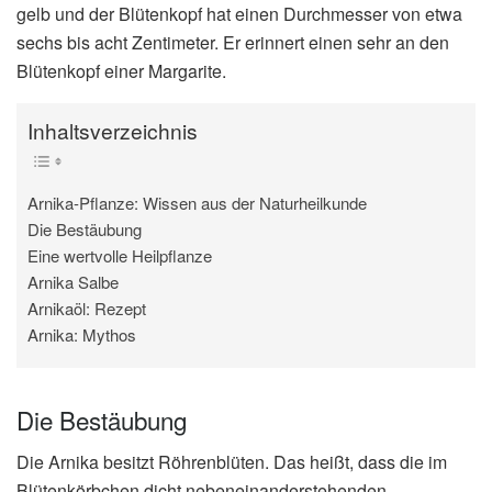
gelb und der Blütenkopf hat einen Durchmesser von etwa
sechs bis acht Zentimeter. Er erinnert einen sehr an den
Blütenkopf einer Margarite.
Inhaltsverzeichnis
Arnika-Pflanze: Wissen aus der Naturheilkunde
Die Bestäubung
Eine wertvolle Heilpflanze
Arnika Salbe
Arnikaöl: Rezept
Arnika: Mythos
Die Bestäubung
Die Arnika besitzt Röhrenblüten. Das heißt, dass die im
Blütenkörbchen dicht nebeneinanderstehenden