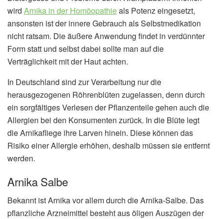
wird
Arnika in der Homöopathie
als Potenz eingesetzt,
ansonsten ist der innere Gebrauch als Selbstmedikation
nicht ratsam. Die äußere Anwendung findet in verdünnter
Form statt und selbst dabei sollte man auf die
Verträglichkeit mit der Haut achten.
In Deutschland sind zur Verarbeitung nur die
herausgezogenen Röhrenblüten zugelassen, denn durch
ein sorgfältiges Verlesen der Pflanzenteile gehen auch die
Allergien bei den Konsumenten zurück. In die Blüte legt
die Arnikafliege ihre Larven hinein. Diese können das
Risiko einer Allergie erhöhen, deshalb müssen sie entfernt
werden.
Arnika Salbe
Bekannt ist Arnika vor allem durch die Arnika-Salbe. Das
pflanzliche Arzneimittel besteht aus öligen Auszügen der