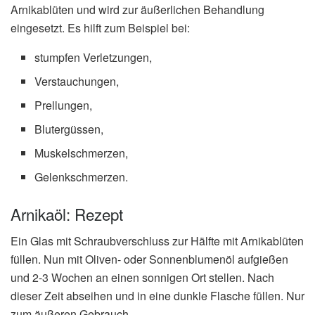
Arnikablüten und wird zur äußerlichen Behandlung
eingesetzt. Es hilft zum Beispiel bei:
stumpfen Verletzungen,
Verstauchungen,
Prellungen,
Blutergüssen,
Muskelschmerzen,
Gelenkschmerzen.
Arnikaöl: Rezept
Ein Glas mit Schraubverschluss zur Hälfte mit Arnikablüten
füllen. Nun mit Oliven- oder Sonnenblumenöl aufgießen
und 2-3 Wochen an einen sonnigen Ort stellen. Nach
dieser Zeit abseihen und in eine dunkle Flasche füllen. Nur
zum äußeren Gebrauch.