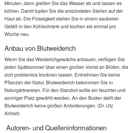
Minuten, dann gießen Sie das Wasser ab und lassen es
kühlen. Damit tupfen Sie die entzündeten Stellen auf der
Haut ab. Die Flüssigkeit stellen Sie in einem sauberen
Gefäß in den Kühlschrank und kochen sie einmal pro
Woche neu.
Anbau von Blutweiderich
Wenn Sie das Weiderichgewächs anbauen, verfügen Sie
jeden Spätsommer über einen großen Vorrat an Blüten, die
sich problemlos trocknen lassen. Entnehmen Sie keine
Pflanzen der Natur, Blutweiderich bekommen Sie in
Naturgärtnereien. Für den Standort sollte ein feuchter und
sonniger Platz gewählt werden. An den Boden stellt der
Blutweiderich keine großen Anforderungen. (Dr. Utz
Anhalt)
Autoren- und Quelleninformationen