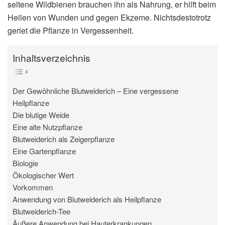
seltene Wildbienen brauchen ihn als Nahrung, er hilft beim
Heilen von Wunden und gegen Ekzeme. Nichtsdestotrotz
geriet die Pflanze in Vergessenheit.
Inhaltsverzeichnis
Der Gewöhnliche Blutweiderich – Eine vergessene
Heilpflanze
Die blutige Weide
Eine alte Nutzpflanze
Blutweiderich als Zeigerpflanze
Eine Gartenpflanze
Biologie
Ökologischer Wert
Vorkommen
Anwendung von Blutweiderich als Heilpflanze
Blutweiderich-Tee
Äußere Anwendung bei Hauterkrankungen