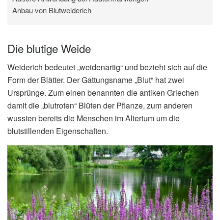
Anbau von Blutweiderich
Die blutige Weide
Weiderich bedeutet „weidenartig“ und bezieht sich auf die
Form der Blätter. Der Gattungsname „Blut“ hat zwei
Ursprünge. Zum einen benannten die antiken Griechen
damit die „blutroten“ Blüten der Pflanze, zum anderen
wussten bereits die Menschen im Altertum um die
blutstillenden Eigenschaften.