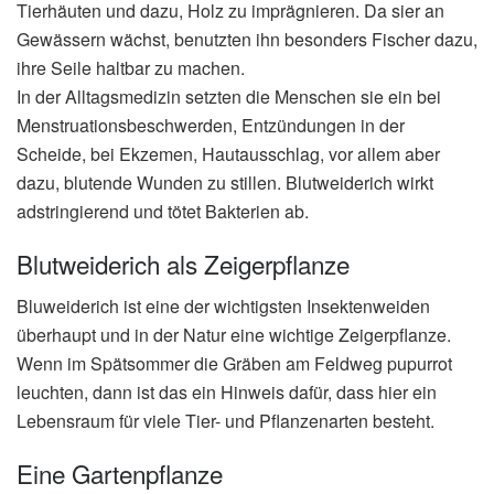
Tierhäuten und dazu, Holz zu imprägnieren. Da sier an
Gewässern wächst, benutzten ihn besonders Fischer dazu,
ihre Seile haltbar zu machen.
In der Alltagsmedizin setzten die Menschen sie ein bei
Menstruationsbeschwerden, Entzündungen in der
Scheide, bei Ekzemen, Hautausschlag, vor allem aber
dazu, blutende Wunden zu stillen. Blutweiderich wirkt
adstringierend und tötet Bakterien ab.
Blutweiderich als Zeigerpflanze
Bluweiderich ist eine der wichtigsten Insektenweiden
überhaupt und in der Natur eine wichtige Zeigerpflanze.
Wenn im Spätsommer die Gräben am Feldweg pupurrot
leuchten, dann ist das ein Hinweis dafür, dass hier ein
Lebensraum für viele Tier- und Pflanzenarten besteht.
Eine Gartenpflanze