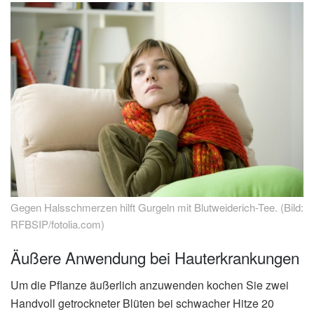
Gegen Halsschmerzen hilft Gurgeln mit Blutweiderich-Tee. (Bild:
RFBSIP/fotolia.com)
Äußere Anwendung bei Hauterkrankungen
Um die Pflanze äußerlich anzuwenden kochen Sie zwei
Handvoll getrockneter Blüten bei schwacher Hitze 20