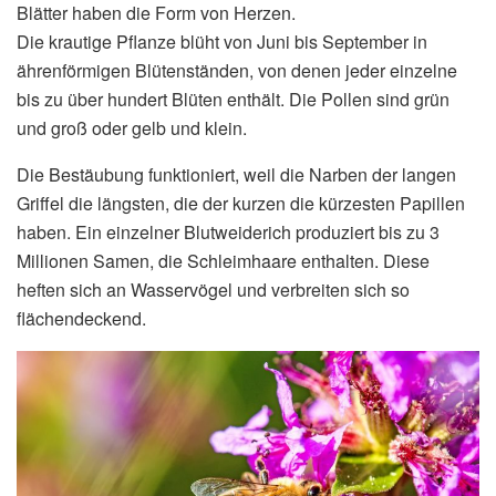
Blätter haben die Form von Herzen.
Die krautige Pflanze blüht von Juni bis September in
ährenförmigen Blütenständen, von denen jeder einzelne
bis zu über hundert Blüten enthält. Die Pollen sind grün
und groß oder gelb und klein.
Die Bestäubung funktioniert, weil die Narben der langen
Griffel die längsten, die der kurzen die kürzesten Papillen
haben. Ein einzelner Blutweiderich produziert bis zu 3
Millionen Samen, die Schleimhaare enthalten. Diese
heften sich an Wasservögel und verbreiten sich so
flächendeckend.