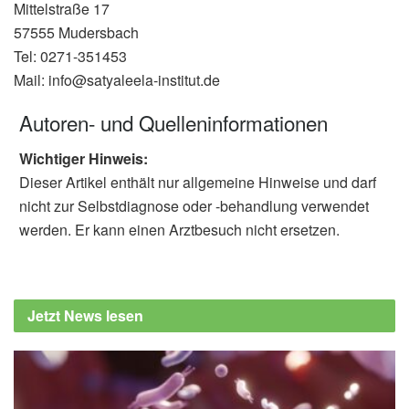
Mittelstraße 17
57555 Mudersbach
Tel: 0271-351453
Mail: info@satyaleela-institut.de
Autoren- und Quelleninformationen
Wichtiger Hinweis:
Dieser Artikel enthält nur allgemeine Hinweise und darf
nicht zur Selbstdiagnose oder -behandlung verwendet
werden. Er kann einen Arztbesuch nicht ersetzen.
Jetzt News lesen