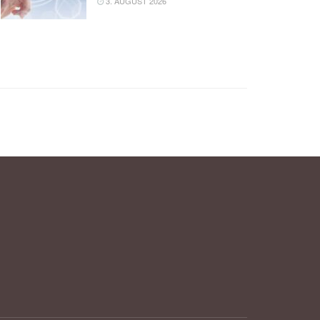
3. AUGUST 2026