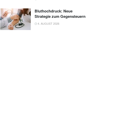
Bluthochdruck: Neue
Strategie zum Gegensteuern
4. AUGUST 2026