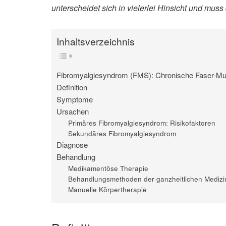
unterscheidet sich in vielerlei Hinsicht und mu
Inhaltsverzeichnis
Fibromyalgiesyndrom (FMS): Chronische Faser-M
Definition
Symptome
Ursachen
Primäres Fibromyalgiesyndrom: Risikofaktoren
Sekundäres Fibromyalgiesyndrom
Diagnose
Behandlung
Medikamentöse Therapie
Behandlungsmethoden der ganzheitlichen Medizi
Manuelle Körpertherapie