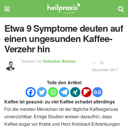
Etwa 9 Symptome deuten auf
einen ungesunden Kaffee-
Verzehr hin
Verfasst von
Sebastian Bertram
22.
Dezember 2017
Teile den Artikel
Kaffee ist gesund- zu viel Kaffee schadet allerdings
Für die meisten Menschen ist der tägliche Kaffeegenuss
unverzichtbar. Einige Studien weisen daraufhin, dass
Kaffee sogar vor Krebs und Herz-Kreislauf-Erkrankungen