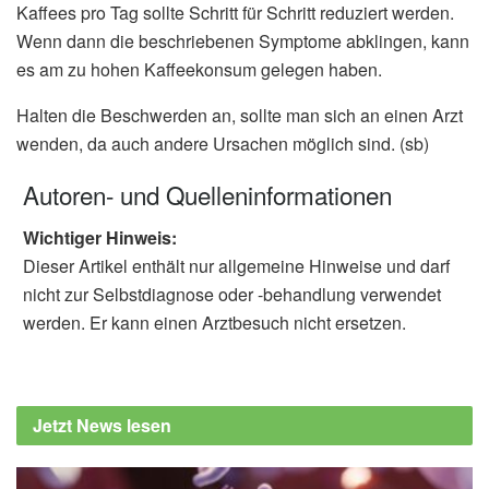
Kaffees pro Tag sollte Schritt für Schritt reduziert werden.
Wenn dann die beschriebenen Symptome abklingen, kann
es am zu hohen Kaffeekonsum gelegen haben.
Halten die Beschwerden an, sollte man sich an einen Arzt
wenden, da auch andere Ursachen möglich sind. (sb)
Autoren- und Quelleninformationen
Wichtiger Hinweis:
Dieser Artikel enthält nur allgemeine Hinweise und darf
nicht zur Selbstdiagnose oder -behandlung verwendet
werden. Er kann einen Arztbesuch nicht ersetzen.
Jetzt News lesen