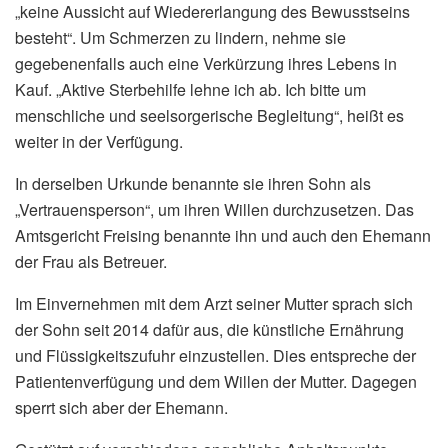
„keine Aussicht auf Wiedererlangung des Bewusstseins
besteht“. Um Schmerzen zu lindern, nehme sie
gegebenenfalls auch eine Verkürzung ihres Lebens in
Kauf. „Aktive Sterbehilfe lehne ich ab. Ich bitte um
menschliche und seelsorgerische Begleitung“, heißt es
weiter in der Verfügung.
In derselben Urkunde benannte sie ihren Sohn als
„Vertrauensperson“, um ihren Willen durchzusetzen. Das
Amtsgericht Freising benannte ihn und auch den Ehemann
der Frau als Betreuer.
Im Einvernehmen mit dem Arzt seiner Mutter sprach sich
der Sohn seit 2014 dafür aus, die künstliche Ernährung
und Flüssigkeitszufuhr einzustellen. Dies entspreche der
Patientenverfügung und dem Willen der Mutter. Dagegen
sperrt sich aber der Ehemann.