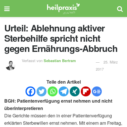
Urteil: Ablehnung aktiver
Sterbehilfe spricht nicht
gegen Ernährungs-Abbruch
Verfasst von
Sebastian Bertram
25. März
2017
Teile den Artikel
BGH: Patientenverfügung ernst nehmen und nicht
überinterpretieren
Die Gerichte müssen den in einer Patientenverfügung
erklärten Sterbewillen ernst nehmen. Mit einem am Freitag,