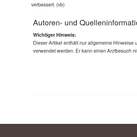
verbessert. (vb)
Autoren- und Quelleninformat
Wichtiger Hinweis:
Dieser Artikel enthält nur allgemeine Hinweise 
verwendet werden. Er kann einen Arztbesuch ni