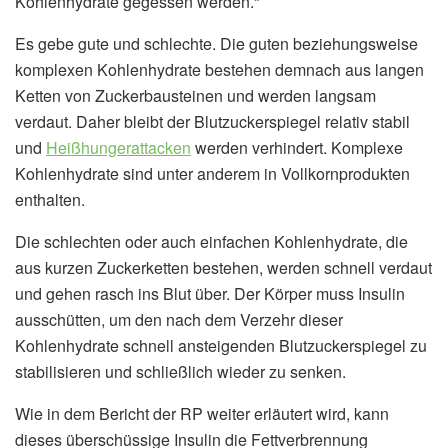
Kohlenhydrate gegessen werden.“
Es gebe gute und schlechte. Die guten beziehungsweise
komplexen Kohlenhydrate bestehen demnach aus langen
Ketten von Zuckerbausteinen und werden langsam
verdaut. Daher bleibt der Blutzuckerspiegel relativ stabil
und
Heißhungerattacken
werden verhindert. Komplexe
Kohlenhydrate sind unter anderem in Vollkornprodukten
enthalten.
Die schlechten oder auch einfachen Kohlenhydrate, die
aus kurzen Zuckerketten bestehen, werden schnell verdaut
und gehen rasch ins Blut über. Der Körper muss Insulin
ausschütten, um den nach dem Verzehr dieser
Kohlenhydrate schnell ansteigenden Blutzuckerspiegel zu
stabilisieren und schließlich wieder zu senken.
Wie in dem Bericht der RP weiter erläutert wird, kann
dieses überschüssige Insulin die Fettverbrennung