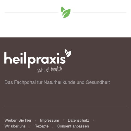
Das Fachportal für Naturheilkunde und Gesundheit
Werben Sie hier
Impressum
Datenschutz
Wir über uns
Rezepte
Consent anpassen