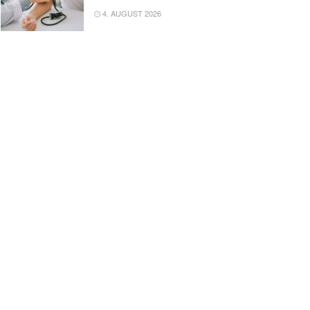
4. AUGUST 2026