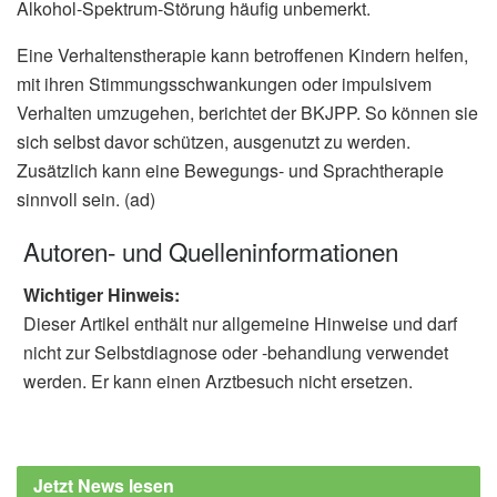
Alkohol-Spektrum-Störung häufig unbemerkt.
Eine Verhaltenstherapie kann betroffenen Kindern helfen,
mit ihren Stimmungsschwankungen oder impulsivem
Verhalten umzugehen, berichtet der BKJPP. So können sie
sich selbst davor schützen, ausgenutzt zu werden.
Zusätzlich kann eine Bewegungs- und Sprachtherapie
sinnvoll sein. (ad)
Autoren- und Quelleninformationen
Wichtiger Hinweis:
Dieser Artikel enthält nur allgemeine Hinweise und darf
nicht zur Selbstdiagnose oder -behandlung verwendet
werden. Er kann einen Arztbesuch nicht ersetzen.
Jetzt News lesen