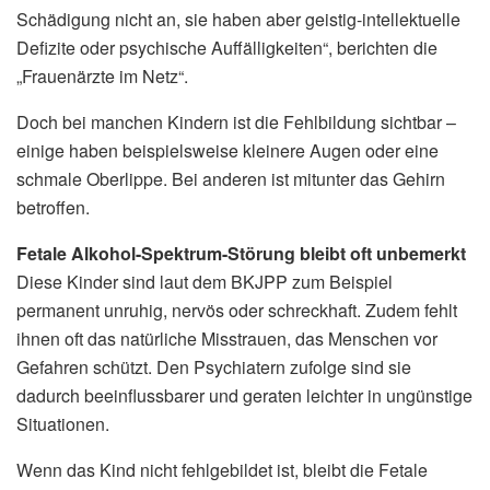
Schädigung nicht an, sie haben aber geistig-intellektuelle
Defizite oder psychische Auffälligkeiten“, berichten die
„Frauenärzte im Netz“.
Doch bei manchen Kindern ist die Fehlbildung sichtbar –
einige haben beispielsweise kleinere Augen oder eine
schmale Oberlippe. Bei anderen ist mitunter das Gehirn
betroffen.
Fetale Alkohol-Spektrum-Störung bleibt oft unbemerkt
Diese Kinder sind laut dem BKJPP zum Beispiel
permanent unruhig, nervös oder schreckhaft. Zudem fehlt
ihnen oft das natürliche Misstrauen, das Menschen vor
Gefahren schützt. Den Psychiatern zufolge sind sie
dadurch beeinflussbarer und geraten leichter in ungünstige
Situationen.
Wenn das Kind nicht fehlgebildet ist, bleibt die Fetale