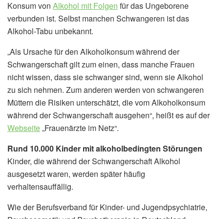
Konsum von
Alkohol mit Folgen
für das Ungeborene
verbunden ist. Selbst manchen Schwangeren ist das
Alkohol-Tabu unbekannt.
„Als Ursache für den Alkoholkonsum während der
Schwangerschaft gilt zum einen, dass manche Frauen
nicht wissen, dass sie schwanger sind, wenn sie Alkohol
zu sich nehmen. Zum anderen werden von schwangeren
Müttern die Risiken unterschätzt, die vom Alkoholkonsum
während der Schwangerschaft ausgehen“, heißt es auf der
Webseite
„Frauenärzte im Netz“.
Rund 10.000 Kinder mit alkoholbedingten Störungen
Kinder, die während der Schwangerschaft Alkohol
ausgesetzt waren, werden später häufig
verhaltensauffällig.
Wie der Berufsverband für Kinder- und Jugendpsychiatrie,