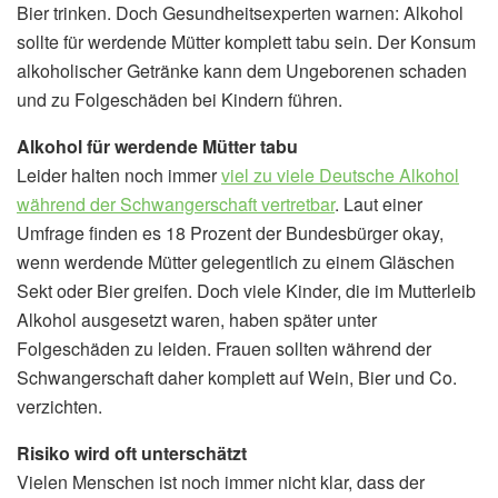
Bier trinken. Doch Gesundheitsexperten warnen: Alkohol
sollte für werdende Mütter komplett tabu sein. Der Konsum
alkoholischer Getränke kann dem Ungeborenen schaden
und zu Folgeschäden bei Kindern führen.
Alkohol für werdende Mütter tabu
Leider halten noch immer
viel zu viele Deutsche Alkohol
während der Schwangerschaft vertretbar
. Laut einer
Umfrage finden es 18 Prozent der Bundesbürger okay,
wenn werdende Mütter gelegentlich zu einem Gläschen
Sekt oder Bier greifen. Doch viele Kinder, die im Mutterleib
Alkohol ausgesetzt waren, haben später unter
Folgeschäden zu leiden. Frauen sollten während der
Schwangerschaft daher komplett auf Wein, Bier und Co.
verzichten.
Risiko wird oft unterschätzt
Vielen Menschen ist noch immer nicht klar, dass der