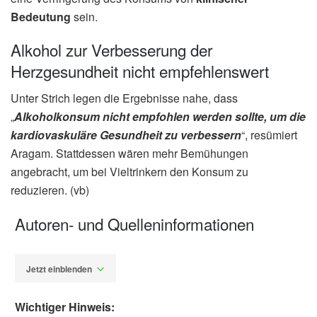
Bedeutung
sein.
Alkohol zur Verbesserung der
Herzgesundheit nicht empfehlenswert
Unter Strich legen die Ergebnisse nahe, dass
„
Alkoholkonsum nicht empfohlen werden sollte, um die
kardiovaskuläre Gesundheit zu verbessern
“, resümiert
Aragam. Stattdessen wären mehr Bemühungen
angebracht, um bei Vieltrinkern den Konsum zu
reduzieren. (vb)
Autoren- und Quelleninformationen
Jetzt einblenden
Wichtiger Hinweis: