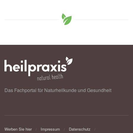
Das Fachportal für Naturheilkunde und Gesundheit
Werben Sie hier
Impressum
Datenschutz