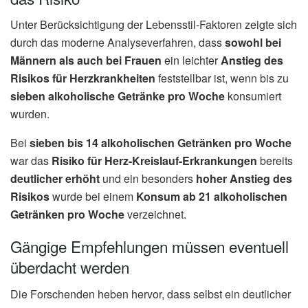
Unter Berücksichtigung der Lebensstil-Faktoren zeigte sich
durch das moderne Analyseverfahren, dass
sowohl bei
Männern als auch bei Frauen
ein leichter
Anstieg des
Risikos für Herzkrankheiten
feststellbar ist, wenn bis zu
sieben alkoholische Getränke pro Woche
konsumiert
wurden.
Bei
sieben bis 14 alkoholischen Getränken pro Woche
war das
Risiko für Herz-Kreislauf-Erkrankungen
bereits
deutlicher erhöht
und ein besonders
hoher Anstieg des
Risikos
wurde bei einem
Konsum ab 21 alkoholischen
Getränken pro Woche
verzeichnet.
Gängige Empfehlungen müssen eventuell
überdacht werden
Die Forschenden heben hervor, dass selbst ein deutlicher