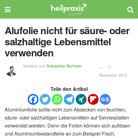
Alufolie nicht für säure- oder
salzhaltige Lebensmittel
verwenden
Verfasst von
Sebastian Bertram
11.
November 2015
Teile den Artikel
Aluminiumfolie sollte nicht zum Abdecken von feuchten,
säure- oder salzhaltigen Lebensmitteln auf Servierplatten
verwendet werden. Denn die Folien können sich auflösen
und Aluminiumbestandteile an zum Beispiel Fisch,