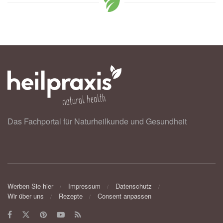
Das Fachportal für Naturheilkunde und Gesundheit
Werben Sie hier
Impressum
Datenschutz
Wir über uns
Rezepte
Consent anpassen