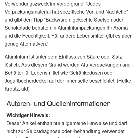
Verwendungszweck im Vordergrund: “Jedes
Verpackungsmaterial hat spezifische Vor- und Nachteile”
und gibt den Tipp “Backwaren, gekochte Speisen oder
Schokolade behalten in Aluminiumpackungen ihr Aroma
und die Feuchtigkeit. Für andere Lebensmittel gibt es aber
genug Alternativen.”
Aluminium ist unter dem Einfluss von Säure oder Salz
löslich. Aus diesem Grund werden Alu-Verpackungen und -
Behälter für Lebensmittel wie Getränkedosen oder
Jogurtbecherdeckel auf der Innenseite beschichtet. (Heike
Kreutz, aid)
Autoren- und Quelleninformationen
Wichtiger Hinweis:
Dieser Artikel enthält nur allgemeine Hinweise und darf
nicht zur Selbstdiagnose oder -behandlung verwendet