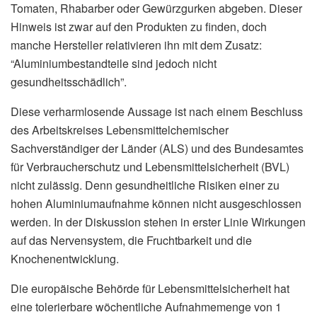
Tomaten, Rhabarber oder Gewürzgurken abgeben. Dieser
Hinweis ist zwar auf den Produkten zu finden, doch
manche Hersteller relativieren ihn mit dem Zusatz:
“Aluminiumbestandteile sind jedoch nicht
gesundheitsschädlich”.
Diese verharmlosende Aussage ist nach einem Beschluss
des Arbeitskreises Lebensmittelchemischer
Sachverständiger der Länder (ALS) und des Bundesamtes
für Verbraucherschutz und Lebensmittelsicherheit (BVL)
nicht zulässig. Denn gesundheitliche Risiken einer zu
hohen Aluminiumaufnahme können nicht ausgeschlossen
werden. In der Diskussion stehen in erster Linie Wirkungen
auf das Nervensystem, die Fruchtbarkeit und die
Knochenentwicklung.
Die europäische Behörde für Lebensmittelsicherheit hat
eine tolerierbare wöchentliche Aufnahmemenge von 1