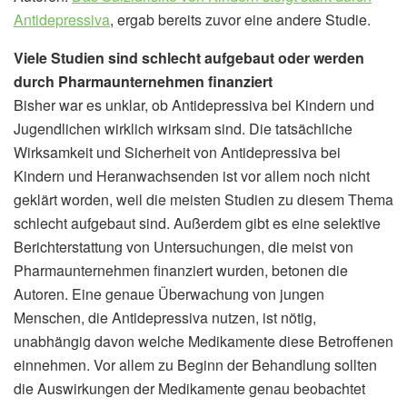
Antidepressiva
, ergab bereits zuvor eine andere Studie.
Viele Studien sind schlecht aufgebaut oder werden
durch Pharmaunternehmen finanziert
Bisher war es unklar, ob Antidepressiva bei Kindern und
Jugendlichen wirklich wirksam sind. Die tatsächliche
Wirksamkeit und Sicherheit von Antidepressiva bei
Kindern und Heranwachsenden ist vor allem noch nicht
geklärt worden, weil die meisten Studien zu diesem Thema
schlecht aufgebaut sind. Außerdem gibt es eine selektive
Berichterstattung von Untersuchungen, die meist von
Pharmaunternehmen finanziert wurden, betonen die
Autoren. Eine genaue Überwachung von jungen
Menschen, die Antidepressiva nutzen, ist nötig,
unabhängig davon welche Medikamente diese Betroffenen
einnehmen. Vor allem zu Beginn der Behandlung sollten
die Auswirkungen der Medikamente genau beobachtet