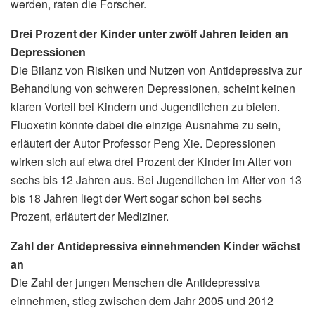
werden, raten die Forscher.
Drei Prozent der Kinder unter zwölf Jahren leiden an
Depressionen
Die Bilanz von Risiken und Nutzen von Antidepressiva zur
Behandlung von schweren Depressionen, scheint keinen
klaren Vorteil bei Kindern und Jugendlichen zu bieten.
Fluoxetin könnte dabei die einzige Ausnahme zu sein,
erläutert der Autor Professor Peng Xie. Depressionen
wirken sich auf etwa drei Prozent der Kinder im Alter von
sechs bis 12 Jahren aus. Bei Jugendlichen im Alter von 13
bis 18 Jahren liegt der Wert sogar schon bei sechs
Prozent, erläutert der Mediziner.
Zahl der Antidepressiva einnehmenden Kinder wächst
an
Die Zahl der jungen Menschen die Antidepressiva
einnehmen, stieg zwischen dem Jahr 2005 und 2012