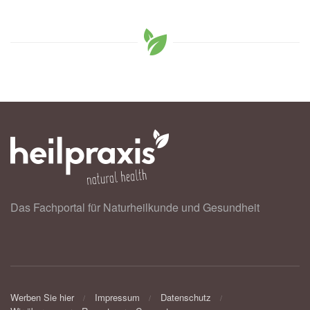
Das Fachportal für Naturheilkunde und Gesundheit
Werben Sie hier
Impressum
Datenschutz