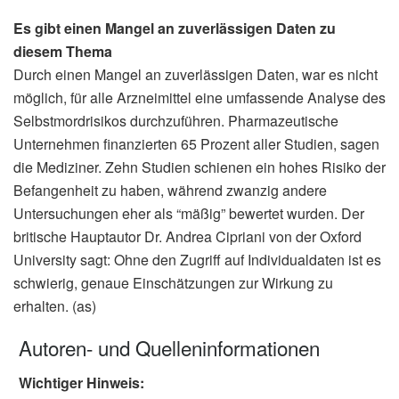
Es gibt einen Mangel an zuverlässigen Daten zu
diesem Thema
Durch einen Mangel an zuverlässigen Daten, war es nicht
möglich, für alle Arzneimittel eine umfassende Analyse des
Selbstmordrisikos durchzuführen. Pharmazeutische
Unternehmen finanzierten 65 Prozent aller Studien, sagen
die Mediziner. Zehn Studien schienen ein hohes Risiko der
Befangenheit zu haben, während zwanzig andere
Untersuchungen eher als “mäßig” bewertet wurden. Der
britische Hauptautor Dr. Andrea Cipriani von der Oxford
University sagt: Ohne den Zugriff auf Individualdaten ist es
schwierig, genaue Einschätzungen zur Wirkung zu
erhalten. (as)
Autoren- und Quelleninformationen
Wichtiger Hinweis: