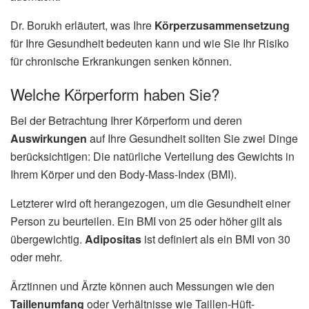
Dr. Borukh erläutert, was Ihre
Körperzusammensetzung
für Ihre Gesundheit bedeuten kann und wie Sie Ihr Risiko
für chronische Erkrankungen senken können.
Welche Körperform haben Sie?
Bei der Betrachtung Ihrer Körperform und deren
Auswirkungen
auf Ihre Gesundheit sollten Sie zwei Dinge
berücksichtigen: Die natürliche Verteilung des Gewichts in
Ihrem Körper und den Body-Mass-Index (BMI).
Letzterer wird oft herangezogen, um die Gesundheit einer
Person zu beurteilen. Ein BMI von 25 oder höher gilt als
übergewichtig.
Adipositas
ist definiert als ein BMI von 30
oder mehr.
Ärztinnen und Ärzte können auch Messungen wie den
Taillenumfang
oder Verhältnisse wie Taillen-Hüft-