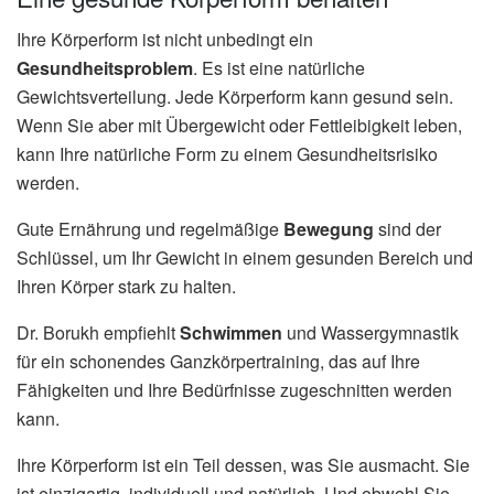
Ihre Körperform ist nicht unbedingt ein
Gesundheitsproblem
. Es ist eine natürliche
Gewichtsverteilung. Jede Körperform kann gesund sein.
Wenn Sie aber mit Übergewicht oder Fettleibigkeit leben,
kann Ihre natürliche Form zu einem Gesundheitsrisiko
werden.
Gute Ernährung und regelmäßige
Bewegung
sind der
Schlüssel, um Ihr Gewicht in einem gesunden Bereich und
Ihren Körper stark zu halten.
Dr. Borukh empfiehlt
Schwimmen
und Wassergymnastik
für ein schonendes Ganzkörpertraining, das auf Ihre
Fähigkeiten und Ihre Bedürfnisse zugeschnitten werden
kann.
Ihre Körperform ist ein Teil dessen, was Sie ausmacht. Sie
ist einzigartig, individuell und natürlich. Und obwohl Sie