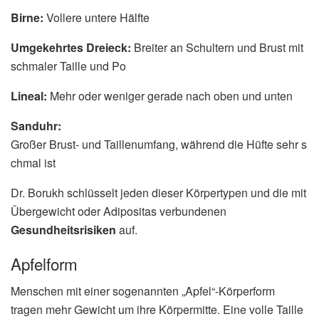
Birne:
Vollere untere Hälfte
Umgekehrtes Dreieck:
Breiter an Schultern und Brust mit
schmaler Taille und Po
Lineal:
Mehr oder weniger gerade nach oben und unten
Sanduhr:
Großer Brust- und Taillenumfang, während die Hüfte sehr s
chmal ist
Dr. Borukh schlüsselt jeden dieser Körpertypen und die mit
Übergewicht oder Adipositas verbundenen
Gesundheitsrisiken
auf.
Apfelform
Menschen mit einer sogenannten „Apfel“-Körperform
tragen mehr Gewicht um ihre Körpermitte. Eine volle Taille