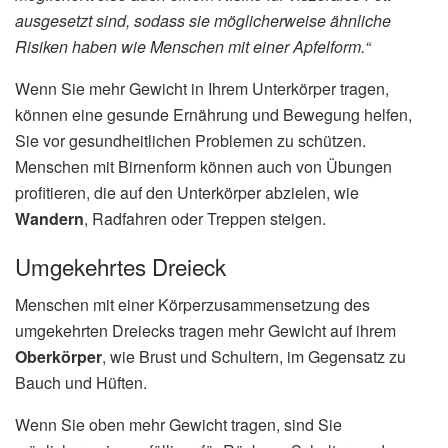
ausgesetzt sind, sodass sie möglicherweise ähnliche
Risiken haben wie Menschen mit einer Apfelform.“
Wenn Sie mehr Gewicht in Ihrem Unterkörper tragen,
können eine gesunde Ernährung und Bewegung helfen,
Sie vor gesundheitlichen Problemen zu schützen.
Menschen mit Birnenform können auch von Übungen
profitieren, die auf den Unterkörper abzielen, wie
Wandern
, Radfahren oder Treppen steigen.
Umgekehrtes Dreieck
Menschen mit einer Körperzusammensetzung des
umgekehrten Dreiecks tragen mehr Gewicht auf ihrem
Oberkörper
, wie Brust und Schultern, im Gegensatz zu
Bauch und Hüften.
Wenn Sie oben mehr Gewicht tragen, sind Sie