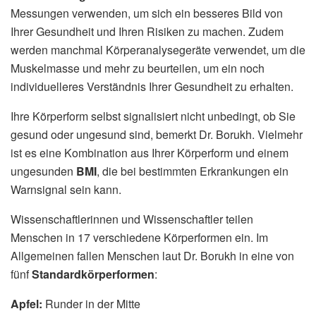
Messungen verwenden, um sich ein besseres Bild von
Ihrer Gesundheit und Ihren Risiken zu machen. Zudem
werden manchmal Körperanalysegeräte verwendet, um die
Muskelmasse und mehr zu beurteilen, um ein noch
individuelleres Verständnis Ihrer Gesundheit zu erhalten.
Ihre Körperform selbst signalisiert nicht unbedingt, ob Sie
gesund oder ungesund sind, bemerkt Dr. Borukh. Vielmehr
ist es eine Kombination aus Ihrer Körperform und einem
ungesunden
BMI
, die bei bestimmten Erkrankungen ein
Warnsignal sein kann.
Wissenschaftlerinnen und Wissenschaftler teilen
Menschen in 17 verschiedene Körperformen ein. Im
Allgemeinen fallen Menschen laut Dr. Borukh in eine von
fünf
Standardkörperformen
:
Apfel:
Runder in der Mitte