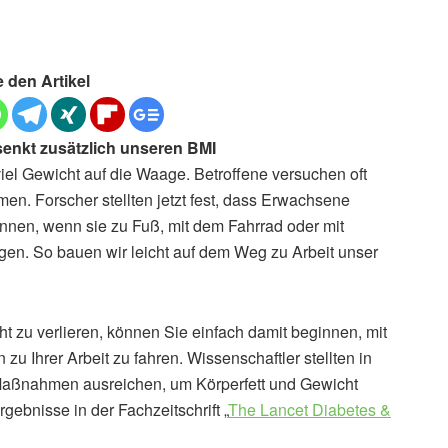
e den Artikel
enkt zusätzlich unseren BMI
iel Gewicht auf die Waage. Betroffene versuchen oft
en. Forscher stellten jetzt fest, dass Erwachsene
önnen, wenn sie zu Fuß, mit dem Fahrrad oder mit
angen. So bauen wir leicht auf dem Weg zu Arbeit unser
zu verlieren, können Sie einfach damit beginnen, mit
zu Ihrer Arbeit zu fahren. Wissenschaftler stellten in
 Maßnahmen ausreichen, um Körperfett und Gewicht
gebnisse in der Fachzeitschrift „
The Lancet Diabetes &