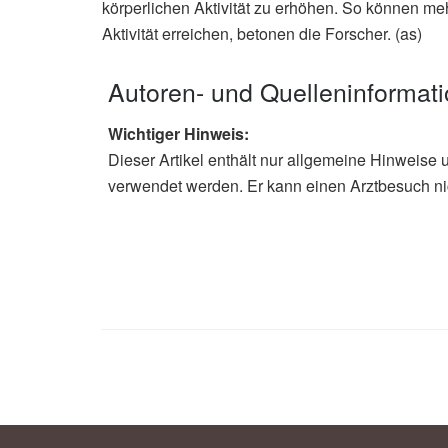
körperlichen Aktivität zu erhöhen. So können m
Aktivität erreichen, betonen die Forscher. (as)
Autoren- und Quelleninformat
Wichtiger Hinweis:
Dieser Artikel enthält nur allgemeine Hinweise 
verwendet werden. Er kann einen Arztbesuch ni