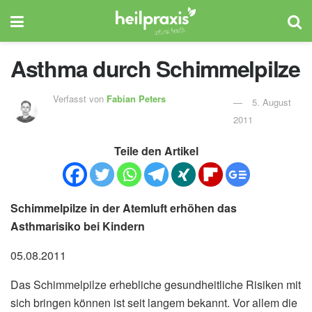
Asthma durch Schimmelpilze
Verfasst von
Fabian Peters
5. August
2011
Teile den Artikel
Schimmelpilze in der Atemluft erhöhen das
Asthmarisiko bei Kindern
05.08.2011
Das Schimmelpilze erhebliche gesundheitliche Risiken mit
sich bringen können ist seit langem bekannt. Vor allem die