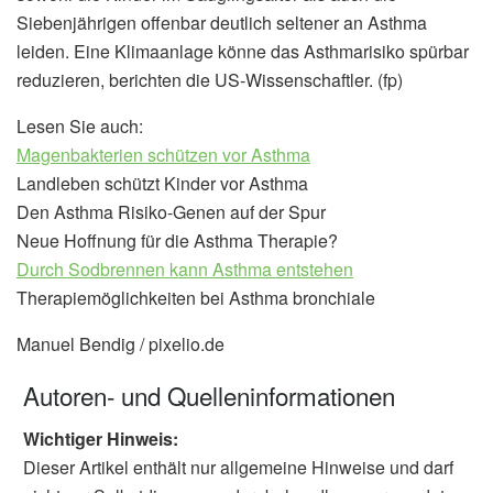
Siebenjährigen offenbar deutlich seltener an Asthma
leiden. Eine Klimaanlage könne das Asthmarisiko spürbar
reduzieren, berichten die US-Wissenschaftler. (fp)
Lesen Sie auch:
Magenbakterien schützen vor Asthma
Landleben schützt Kinder vor Asthma
Den Asthma Risiko-Genen auf der Spur
Neue Hoffnung für die Asthma Therapie?
Durch Sodbrennen kann Asthma entstehen
Therapiemöglichkeiten bei Asthma bronchiale
Manuel Bendig / pixelio.de
Autoren- und Quelleninformationen
Wichtiger Hinweis:
Dieser Artikel enthält nur allgemeine Hinweise und darf