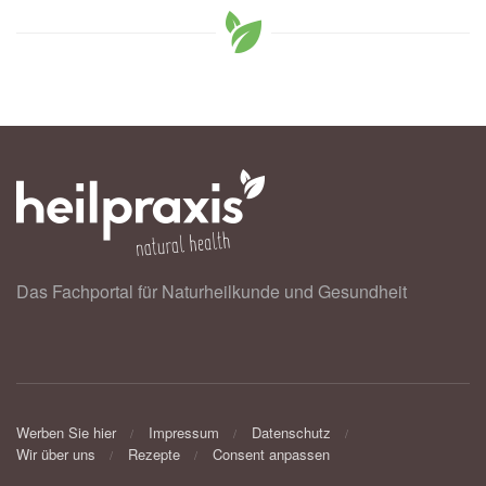
Das Fachportal für Naturheilkunde und Gesundheit
Werben Sie hier
Impressum
Datenschutz
Wir über uns
Rezepte
Consent anpassen