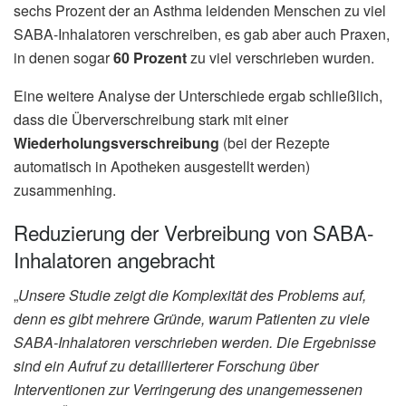
sechs Prozent der an Asthma leidenden Menschen zu viel
SABA-Inhalatoren verschreiben, es gab aber auch Praxen,
in denen sogar
60 Prozent
zu viel verschrieben wurden.
Eine weitere Analyse der Unterschiede ergab schließlich,
dass die Überverschreibung stark mit einer
Wiederholungsverschreibung
(bei der Rezepte
automatisch in Apotheken ausgestellt werden)
zusammenhing.
Reduzierung der Verbreibung von SABA-
Inhalatoren angebracht
„
Unsere Studie zeigt die Komplexität des Problems auf,
denn es gibt mehrere Gründe, warum Patienten zu viele
SABA-Inhalatoren verschrieben werden. Die Ergebnisse
sind ein Aufruf zu detaillierterer Forschung über
Interventionen zur Verringerung des unangemessenen