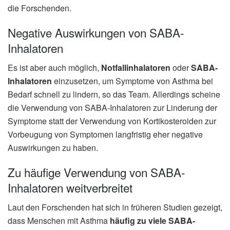
die Forschenden.
Negative Auswirkungen von SABA-
Inhalatoren
Es ist aber auch möglich,
Notfallinhalatoren
oder
SABA-
Inhalatoren
einzusetzen, um Symptome von Asthma bei
Bedarf schnell zu lindern, so das Team. Allerdings scheine
die Verwendung von SABA-Inhalatoren zur Linderung der
Symptome statt der Verwendung von Kortikosteroiden zur
Vorbeugung von Symptomen langfristig eher negative
Auswirkungen zu haben.
Zu häufige Verwendung von SABA-
Inhalatoren weitverbreitet
Laut den Forschenden hat sich in früheren Studien gezeigt,
dass Menschen mit Asthma
häufig zu viele SABA-