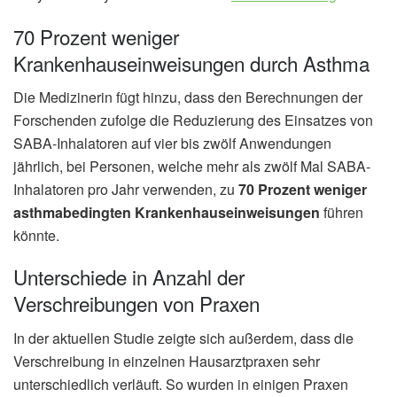
70 Prozent weniger
Krankenhauseinweisungen durch Asthma
Die Medizinerin fügt hinzu, dass den Berechnungen der
Forschenden zufolge die Reduzierung des Einsatzes von
SABA-Inhalatoren auf vier bis zwölf Anwendungen
jährlich, bei Personen, welche mehr als zwölf Mal SABA-
Inhalatoren pro Jahr verwenden, zu
70 Prozent weniger
asthmabedingten Krankenhauseinweisungen
führen
könnte.
Unterschiede in Anzahl der
Verschreibungen von Praxen
In der aktuellen Studie zeigte sich außerdem, dass die
Verschreibung in einzelnen Hausarztpraxen sehr
unterschiedlich verläuft. So wurden in einigen Praxen