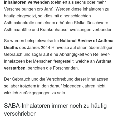
Inhalatoren verwenden
(definiert als sechs oder mehr
Verschreibungen pro Jahr). Werden diese Inhalatoren zu
häufig eingesetzt, sei dies mit einer schlechten
Asthmakontrolle und einem erhöhten Risiko für schwere
Asthmaanfälle und Krankenhauseinweisungen verbunden.
So wurden beispielsweise im
National Review of Asthma
Deaths
des Jahres 2014 Hinweise auf einen übermäßigen
Gebrauch und sogar auf eine Abhängigkeit von Reliever-
Inhalatoren bei Menschen festgestellt, welche an
Asthma
verstarben
, berichten die Forschenden.
Der Gebrauch und die Verschreibung dieser Inhalatoren
sei aber trotzdem in den darauf folgenden Jahren nicht
wirklich zurückgegangen zu sein.
SABA-Inhalatoren immer noch zu häufig
verschrieben