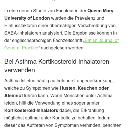
In eine neuen Studie von Fachleuten der
Queen Mary
University of London
wurden die Prävalenz und
Einflussfaktoren einer übermäßigen Verschreibung von
SABA-Inhalatoren analysiert. Die Ergebnisse können in
der englischsprachigen Fachzeitschrift „
British Journal of
General Practice
“ nachgelesen werden.
Bei Asthma Kortikosteroid-Inhalatoren
verwenden
Asthma ist eine häufig auftretende Lungenerkrankung,
welche zu Symptomen wie
Husten, Keuchen oder
Atemnot
führen kann. Wenn Menschen unter Asthma
leiden, hilft die Verwendung eines sogenannten
Kortikosteroid-Inhalators
dabei, die Erkrankung
möglichst optimal unter Kontrolle zu behalten, indem
dieser das Auftreten von Symptomen verhindert, berichten