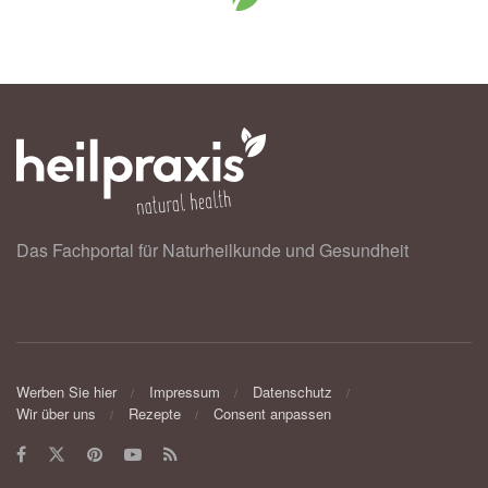
Das Fachportal für Naturheilkunde und Gesundheit
Werben Sie hier
Impressum
Datenschutz
Wir über uns
Rezepte
Consent anpassen