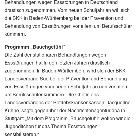
Behandlungen wegen Essstörungen in Deutschland
drastisch zugenommen. Vom neuen Schuljahr an will sich
die BKK in Baden-Württemberg bei der Prävention und
Behandlung von Essstörungen vor allem um Berufsschüler
kümmern.
Programm „Bauchgefühl“
Die Zahl der stationären Behandlungen wegen
Essstörungen hat in den letzten Jahren drastisch
zugenommen. In Baden-Württemberg wird sich der BKK-
Landesverband Süd bei der Prävention und Behandlung
von Essstörungen vom neuen Schuljahr an nun vor allem
um Berufsschüler kümmern. Die Chefin des
Landesverbandes der Betriebskrankenkassen, Jacqueline
Kühne, sagte gegenüber der Nachrichtenagentur dpa in
Stuttgart: „Mit dem Programm „Bauchgefühl“ wollen wir die
Jugendlichen für das Thema Essstörungen
sensibilisieren.“