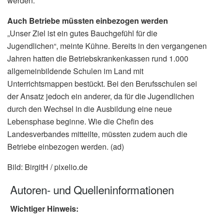
werden.
Auch Betriebe müssten einbezogen werden
„Unser Ziel ist ein gutes Bauchgefühl für die
Jugendlichen“, meinte Kühne. Bereits in den vergangenen
Jahren hatten die Betriebskrankenkassen rund 1.000
allgemeinbildende Schulen im Land mit
Unterrichtsmappen bestückt. Bei den Berufsschulen sei
der Ansatz jedoch ein anderer, da für die Jugendlichen
durch den Wechsel in die Ausbildung eine neue
Lebensphase beginne. Wie die Chefin des
Landesverbandes mitteilte, müssten zudem auch die
Betriebe einbezogen werden. (ad)
Bild: BirgitH / pixelio.de
Autoren- und Quelleninformationen
Wichtiger Hinweis: