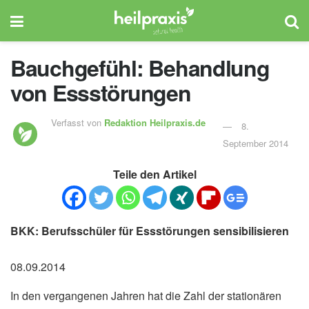
Bauchgefühl: Behandlung
von Essstörungen
Verfasst von
Redaktion Heilpraxis.de
8.
September 2014
Teile den Artikel
BKK: Berufsschüler für Essstörungen sensibilisieren
08.09.2014
In den vergangenen Jahren hat die Zahl der stationären