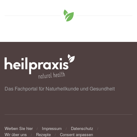
Das Fachportal für Naturheilkunde und Gesundheit
Werben Sie hier
Impressum
Datenschutz
Wir über uns
Rezepte
Consent anpassen