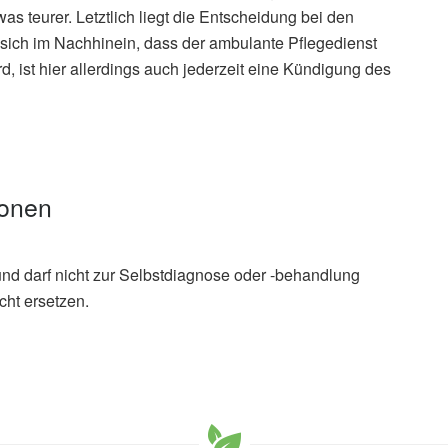
was teurer. Letztlich liegt die Entscheidung bei den
 sich im Nachhinein, dass der ambulante Pflegedienst
d, ist hier allerdings auch jederzeit eine Kündigung des
ionen
und darf nicht zur Selbstdiagnose oder -behandlung
cht ersetzen.