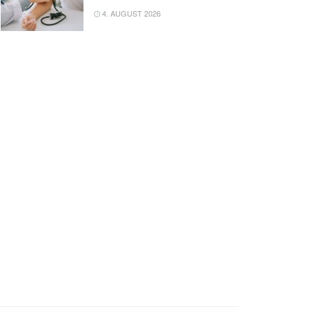
4. AUGUST 2026