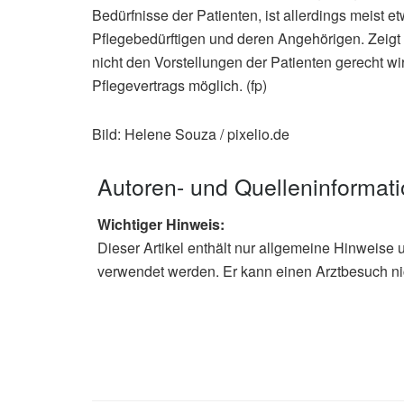
Bedürfnisse der Patienten, ist allerdings meist et
Pflegebedürftigen und deren Angehörigen. Zeigt
nicht den Vorstellungen der Patienten gerecht wir
Pflegevertrags möglich. (fp)
Bild: Helene Souza / pixelio.de
Autoren- und Quelleninformat
Wichtiger Hinweis:
Dieser Artikel enthält nur allgemeine Hinweise 
verwendet werden. Er kann einen Arztbesuch ni