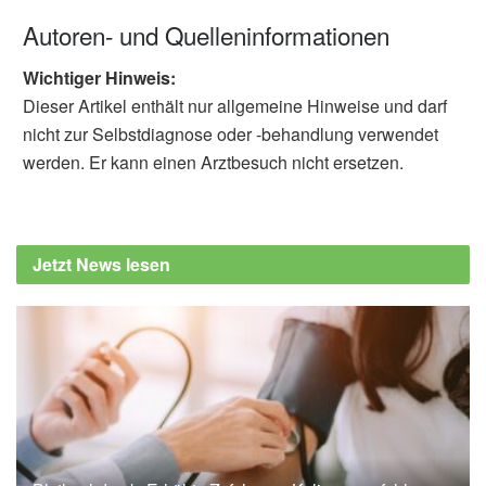
Autoren- und Quelleninformationen
Wichtiger Hinweis:
Dieser Artikel enthält nur allgemeine Hinweise und darf
nicht zur Selbstdiagnose oder -behandlung verwendet
werden. Er kann einen Arztbesuch nicht ersetzen.
Jetzt News lesen