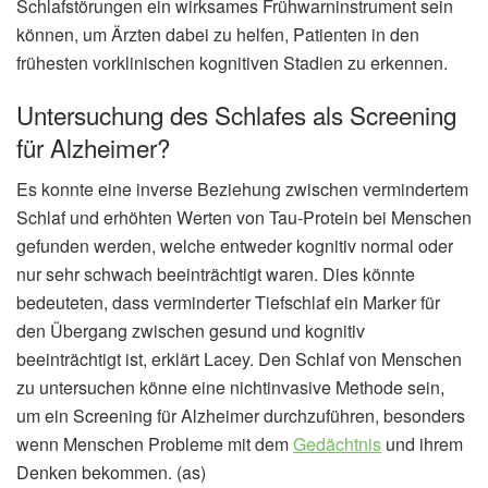
Schlafstörungen ein wirksames Frühwarninstrument sein
können, um Ärzten dabei zu helfen, Patienten in den
frühesten vorklinischen kognitiven Stadien zu erkennen.
Untersuchung des Schlafes als Screening
für Alzheimer?
Es konnte eine inverse Beziehung zwischen vermindertem
Schlaf und erhöhten Werten von Tau-Protein bei Menschen
gefunden werden, welche entweder kognitiv normal oder
nur sehr schwach beeinträchtigt waren. Dies könnte
bedeuteten, dass verminderter Tiefschlaf ein Marker für
den Übergang zwischen gesund und kognitiv
beeinträchtigt ist, erklärt Lacey. Den Schlaf von Menschen
zu untersuchen könne eine nichtinvasive Methode sein,
um ein Screening für Alzheimer durchzuführen, besonders
wenn Menschen Probleme mit dem
Gedächtnis
und ihrem
Denken bekommen. (as)