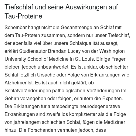
Tiefschlaf und seine Auswirkungen auf
Tau-Proteine
Scheinbar hängt nicht die Gesamtmenge an Schlaf mit
dem Tau-Protein zusammen, sondern nur unser Tiefschlaf,
der ebenfalls viel über unsere Schlafqualität aussagt,
erklärt Studienautor Brendan Lucey von der Washington
University School of Medicine in St. Louis. Einige Fragen
bleiben jedoch unbeantwortet. Es ist unklar, ob schlechter
Schlaf letztlich Ursache oder Folge von Erkrankungen wie
Alzheimer ist. Es ist auch nicht geklärt, ob
Schlafveränderungen pathologischen Veränderungen im
Gehirn vorangehen oder folgen, erläutern die Experten.
Die Erklärungen für altersbedingte neurodegenerative
Erkrankungen sind zweifellos komplizierter als die Folge
von jahrelangem schlechten Schlaf, fügen die Mediziner
hinzu. Die Forschenden vermuten jedoch, dass