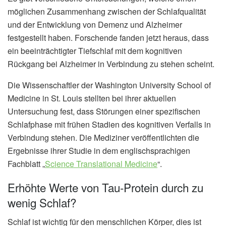
möglichen Zusammenhang zwischen der Schlafqualität
und der Entwicklung von Demenz und Alzheimer
festgestellt haben. Forschende fanden jetzt heraus, dass
ein beeinträchtigter Tiefschlaf mit dem kognitiven
Rückgang bei Alzheimer in Verbindung zu stehen scheint.
Die Wissenschaftler der Washington University School of
Medicine in St. Louis stellten bei ihrer aktuellen
Untersuchung fest, dass Störungen einer spezifischen
Schlafphase mit frühen Stadien des kognitiven Verfalls in
Verbindung stehen. Die Mediziner veröffentlichten die
Ergebnisse ihrer Studie in dem englischsprachigen
Fachblatt „
Science Translational Medicine
“.
Erhöhte Werte von Tau-Protein durch zu
wenig Schlaf?
Schlaf ist wichtig für den menschlichen Körper, dies ist