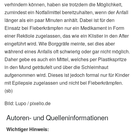
verhindern können, haben sie trotzdem die Möglichkeit,
zumindest ein Notfallmittel bereitzuhalten, wenn der Anfall
länger als ein paar Minuten anhält. Dabei ist für den
Einsatz bei Fieberkrämpfen nur ein Medikament in Form
einer Rektiole zugelassen, das wie ein Klistier in den After
eingeführt wird. Wie Borggräfe meinte, sei dies aber
während eines Anfalls oft schwierig oder gar nicht möglich.
Daher gebe es auch ein Mittel, welches per Plastikspritze
in den Mund geträufelt und über die Schleimhaut
aufgenommen wird. Dieses ist jedoch formal nur für Kinder
mit Epilepsie zugelassen und nicht bei Fieberkrämpfen.
(sb)
Bild: Lupo / pixelio.de
Autoren- und Quelleninformationen
Wichtiger Hinweis: