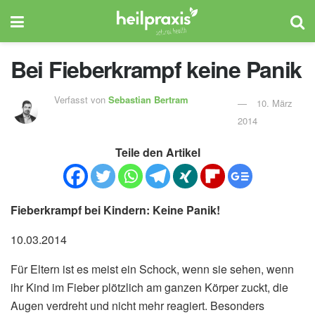
Bei Fieberkrampf keine Panik
Verfasst von
Sebastian Bertram
10. März
2014
Teile den Artikel
Fieberkrampf bei Kindern: Keine Panik!
10.03.2014
Für Eltern ist es meist ein Schock, wenn sie sehen, wenn
ihr Kind im Fieber plötzlich am ganzen Körper zuckt, die
Augen verdreht und nicht mehr reagiert. Besonders