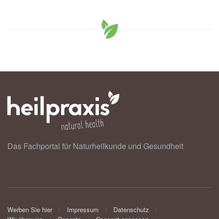
Das Fachportal für Naturheilkunde und Gesundheit
Werben Sie hier
Impressum
Datenschutz