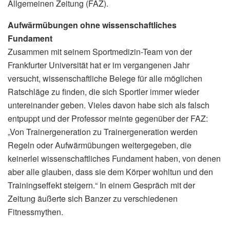
Allgemeinen Zeitung (FAZ).
Aufwärmübungen ohne wissenschaftliches
Fundament
Zusammen mit seinem Sportmedizin-Team von der
Frankfurter Universität hat er im vergangenen Jahr
versucht, wissenschaftliche Belege für alle möglichen
Ratschläge zu finden, die sich Sportler immer wieder
untereinander geben. Vieles davon habe sich als falsch
entpuppt und der Professor meinte gegenüber der FAZ:
„Von Trainergeneration zu Trainergeneration werden
Regeln oder Aufwärmübungen weitergegeben, die
keinerlei wissenschaftliches Fundament haben, von denen
aber alle glauben, dass sie dem Körper wohltun und den
Trainingseffekt steigern.“ In einem Gespräch mit der
Zeitung äußerte sich Banzer zu verschiedenen
Fitnessmythen.