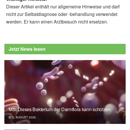
Dieser Artikel enthält nur allgemeine Hinweise und darf
nicht zur Selbstdiagnose oder -behandlung verwendet
werden. Er kann einen Arztbesuch nicht ersetzen.
Jetzt News lesen
MS: Dieses Bakterium der Darmflora kann schützen
5. AUGUST 2026