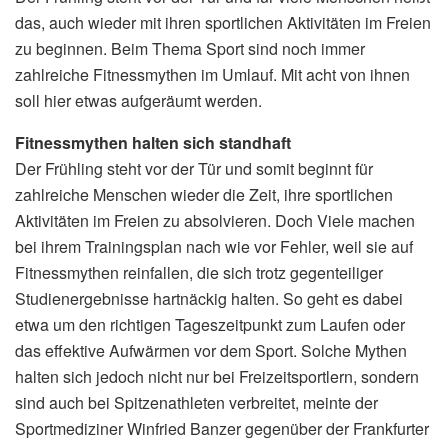
das, auch wieder mit ihren sportlichen Aktivitäten im Freien
zu beginnen. Beim Thema Sport sind noch immer
zahlreiche Fitnessmythen im Umlauf. Mit acht von ihnen
soll hier etwas aufgeräumt werden.
Fitnessmythen halten sich standhaft
Der Frühling steht vor der Tür und somit beginnt für
zahlreiche Menschen wieder die Zeit, ihre sportlichen
Aktivitäten im Freien zu absolvieren. Doch Viele machen
bei ihrem Trainingsplan nach wie vor Fehler, weil sie auf
Fitnessmythen reinfallen, die sich trotz gegenteiliger
Studienergebnisse hartnäckig halten. So geht es dabei
etwa um den richtigen Tageszeitpunkt zum Laufen oder
das effektive Aufwärmen vor dem Sport. Solche Mythen
halten sich jedoch nicht nur bei Freizeitsportlern, sondern
sind auch bei Spitzenathleten verbreitet, meinte der
Sportmediziner Winfried Banzer gegenüber der Frankfurter