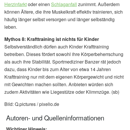
Herzinfarkt
oder einen
Schlaganfall
zunimmt. Außerdem
können Ältere, die ihre Muskelkraft effektiv trainieren, sich
häufig länger selbst versorgen und länger selbständig
leben.
Mythos 8: Krafttraining ist nichts für Kinder
Selbstverständlich dürfen auch Kinder Krafttraining
betreiben. Dieses fördert sowohl ihre Körperbeherrschung
als auch ihre Stabilität. Sportmediziner Banzer rät jedoch
dazu, dass Kinder bis zum Alter von etwa 14 Jahren
Krafttraining nur mit dem eigenen Körpergewicht und nicht
mit Gewichten machen sollten. Anbieten würden sich
zudem Aktivitäten wie Liegestütze oder Klimmzüge. (sb)
Bild: Q.pictures / pixelio.de
Autoren- und Quelleninformationen
Wichtiger Hinweis: