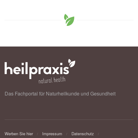
Das Fachportal für Naturheilkunde und Gesundheit
Werben Sie hier
Impressum
Datenschutz