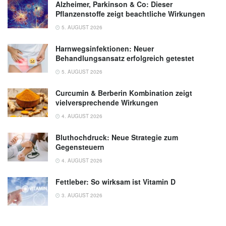
Alzheimer, Parkinson & Co: Dieser
Pflanzenstoffe zeigt beachtliche Wirkungen
5. AUGUST 2026
Harnwegsinfektionen: Neuer
Behandlungsansatz erfolgreich getestet
5. AUGUST 2026
Curcumin & Berberin Kombination zeigt
vielversprechende Wirkungen
4. AUGUST 2026
Bluthochdruck: Neue Strategie zum
Gegensteuern
4. AUGUST 2026
Fettleber: So wirksam ist Vitamin D
3. AUGUST 2026