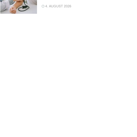
4. AUGUST 2026