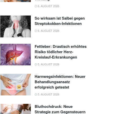
6. AUGUST 2026
So wirksam ist Salbei gegen
Streptokokken-Infektionen
6. AUGUST 2026
Fettleber: Drastisch erhöhtes
Risiko tödlicher Herz-
Kreislauf-Erkrankungen
5. AUGUST 2026
Harnwegsinfektionen: Neuer
Behandlungsansatz
erfolgreich getestet
5. AUGUST 2026
Bluthochdruck: Neue
Strategie zum Gegensteuern