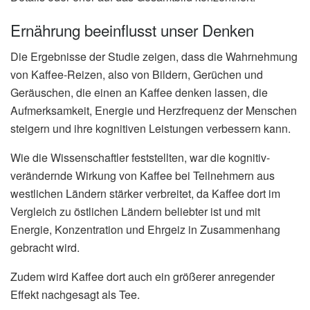
Ernährung beeinflusst unser Denken
Die Ergebnisse der Studie zeigen, dass die Wahrnehmung
von Kaffee-Reizen, also von Bildern, Gerüchen und
Geräuschen, die einen an Kaffee denken lassen, die
Aufmerksamkeit, Energie und Herzfrequenz der Menschen
steigern und ihre kognitiven Leistungen verbessern kann.
Wie die Wissenschaftler feststellten, war die kognitiv-
verändernde Wirkung von Kaffee bei Teilnehmern aus
westlichen Ländern stärker verbreitet, da Kaffee dort im
Vergleich zu östlichen Ländern beliebter ist und mit
Energie, Konzentration und Ehrgeiz in Zusammenhang
gebracht wird.
Zudem wird Kaffee dort auch ein größerer anregender
Effekt nachgesagt als Tee.