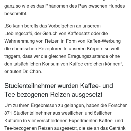
ganz so wie es das Phänomen des Pawlowschen Hundes
beschreibt.
„So kann bereits das Vorbeigehen an unserem
Lieblingscafé, der Geruch von Kaffeesatz oder die
Wahrnehmung von Reizen in Form von Kaffee-Werbung
die chemischen Rezeptoren in unseren Körpern so weit
triggern, dass wir die gleichen Erregungszustände ohne
den tatsächlichen Konsum von Kaffee erreichen können“,
erläutert Dr. Chan.
Studienteilnehmer wurden Kaffee- und
Tee-bezogenen Reizen ausgesetzt
Um zu ihren Ergebnissen zu gelangen, haben die Forscher
871 Studienteilnehmer aus westlichen und östlichen
Kulturen in vier verschiedenen Experimenten Kaffee- und
Tee-bezogenen Reizen ausgesetzt, die sie an das Getränk