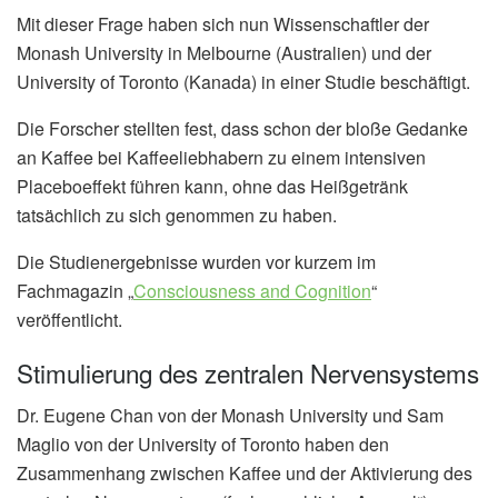
Mit dieser Frage haben sich nun Wissenschaftler der
Monash University in Melbourne (Australien) und der
University of Toronto (Kanada) in einer Studie beschäftigt.
Die Forscher stellten fest, dass schon der bloße Gedanke
an Kaffee bei Kaffeeliebhabern zu einem intensiven
Placeboeffekt führen kann, ohne das Heißgetränk
tatsächlich zu sich genommen zu haben.
Die Studienergebnisse wurden vor kurzem im
Fachmagazin „
Consciousness and Cognition
“
veröffentlicht.
Stimulierung des zentralen Nervensystems
Dr. Eugene Chan von der Monash University und Sam
Maglio von der University of Toronto haben den
Zusammenhang zwischen Kaffee und der Aktivierung des