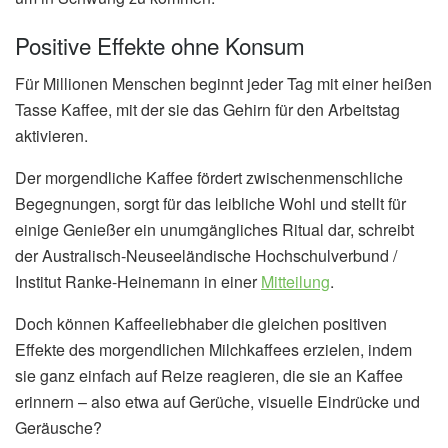
Positive Effekte ohne Konsum
Für Millionen Menschen beginnt jeder Tag mit einer heißen
Tasse Kaffee, mit der sie das Gehirn für den Arbeitstag
aktivieren.
Der morgendliche Kaffee fördert zwischenmenschliche
Begegnungen, sorgt für das leibliche Wohl und stellt für
einige Genießer ein unumgängliches Ritual dar, schreibt
der Australisch-Neuseeländische Hochschulverbund /
Institut Ranke-Heinemann in einer
Mitteilung
.
Doch können Kaffeeliebhaber die gleichen positiven
Effekte des morgendlichen Milchkaffees erzielen, indem
sie ganz einfach auf Reize reagieren, die sie an Kaffee
erinnern – also etwa auf Gerüche, visuelle Eindrücke und
Geräusche?