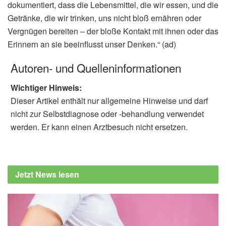
dokumentiert, dass die Lebensmittel, die wir essen, und die
Getränke, die wir trinken, uns nicht bloß ernähren oder
Vergnügen bereiten – der bloße Kontakt mit ihnen oder das
Erinnern an sie beeinflusst unser Denken.“ (ad)
Autoren- und Quelleninformationen
Wichtiger Hinweis:
Dieser Artikel enthält nur allgemeine Hinweise und darf
nicht zur Selbstdiagnose oder -behandlung verwendet
werden. Er kann einen Arztbesuch nicht ersetzen.
Jetzt News lesen