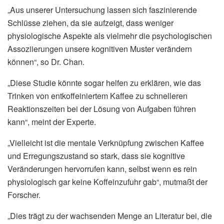
„Aus unserer Untersuchung lassen sich faszinierende
Schlüsse ziehen, da sie aufzeigt, dass weniger
physiologische Aspekte als vielmehr die psychologischen
Assoziierungen unsere kognitiven Muster verändern
können“, so Dr. Chan.
„Diese Studie könnte sogar helfen zu erklären, wie das
Trinken von entkoffeiniertem Kaffee zu schnelleren
Reaktionszeiten bei der Lösung von Aufgaben führen
kann“, meint der Experte.
„Vielleicht ist die mentale Verknüpfung zwischen Kaffee
und Erregungszustand so stark, dass sie kognitive
Veränderungen hervorrufen kann, selbst wenn es rein
physiologisch gar keine Koffeinzufuhr gab“, mutmaßt der
Forscher.
„Dies trägt zu der wachsenden Menge an Literatur bei, die