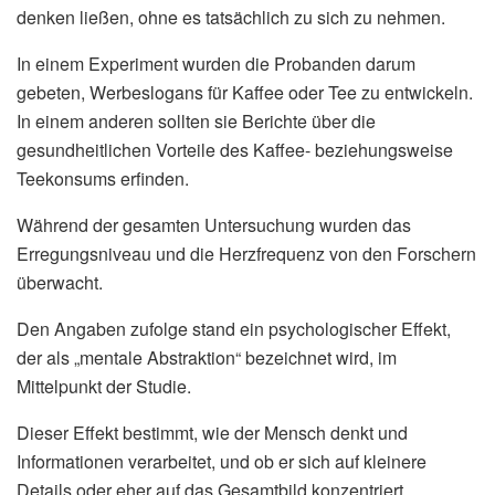
denken ließen, ohne es tatsächlich zu sich zu nehmen.
In einem Experiment wurden die Probanden darum
gebeten, Werbeslogans für Kaffee oder Tee zu entwickeln.
In einem anderen sollten sie Berichte über die
gesundheitlichen Vorteile des Kaffee- beziehungsweise
Teekonsums erfinden.
Während der gesamten Untersuchung wurden das
Erregungsniveau und die Herzfrequenz von den Forschern
überwacht.
Den Angaben zufolge stand ein psychologischer Effekt,
der als „mentale Abstraktion“ bezeichnet wird, im
Mittelpunkt der Studie.
Dieser Effekt bestimmt, wie der Mensch denkt und
Informationen verarbeitet, und ob er sich auf kleinere
Details oder eher auf das Gesamtbild konzentriert.