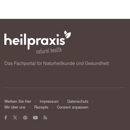
Das Fachportal für Naturheilkunde und Gesundheit
Werben Sie hier
Impressum
Datenschutz
Wir über uns
Rezepte
Consent anpassen