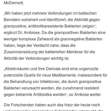
McDermott.
„Wir haben jetzt mehrere Verbindungen im baltischen
Bernstein extrahiert und identifiziert, die Aktivität gegen
grampositive, antibiotikaresistente Bakterien zeigen“,
ergänzt Dr. Ambrose. Da die grampositiven Bakterien eine
weniger komplexe Zellwand als gramnegative Bakterien
haben, liege der Verdacht nahe, dass die
Zusammensetzung der bakteriellen Membran für die
Aktivität der Verbindungen wichtig ist.
„Abietinsäuren und ihre Derivate sind eine ungenutzte
potenzielle Quelle für neue Medikamente, insbesondere für
die Behandlung von Infektionen, die durch grampositive
Bakterien verursacht werden, die zunehmend resistent
gegen bekannte Antibiotika werden“, so Ambose weiter.
Die Forschenden haben auch das Harz der heute noch