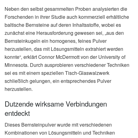
Neben den selbst gesammelten Proben analysierten die
Forschenden in ihrer Studie auch kommerziell erhältliche
baltische Bernsteine auf deren Inhaltsstoffe, wobei es
zunächst eine Herausforderung gewesen sei, „aus den
Bernsteinkugeln ein homogenes, feines Pulver
herzustellen, das mit Lösungsmitteln extrahiert werden
konnte“, erklärt Connor McDermott von der University of
Minnesota. Durch ausprobieren verschiedener Techniken
sei es mit einem speziellen Tisch-Glaswalzwerk
schließlich gelungen, ein entsprechendes Pulver
herzustellen.
Dutzende wirksame Verbindungen
entdeckt
Dieses Bernsteinpulver wurde mit verschiedenen
Kombinationen von Lösungsmitteln und Techniken