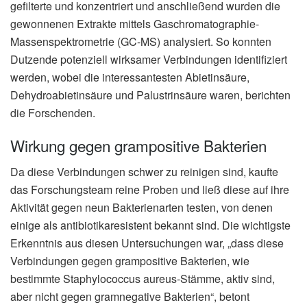
gefilterte und konzentriert und anschließend wurden die
gewonnenen Extrakte mittels Gaschromatographie-
Massenspektrometrie (GC-MS) analysiert. So konnten
Dutzende potenziell wirksamer Verbindungen identifiziert
werden, wobei die interessantesten Abietinsäure,
Dehydroabietinsäure und Palustrinsäure waren, berichten
die Forschenden.
Wirkung gegen grampositive Bakterien
Da diese Verbindungen schwer zu reinigen sind, kaufte
das Forschungsteam reine Proben und ließ diese auf ihre
Aktivität gegen neun Bakterienarten testen, von denen
einige als antibiotikaresistent bekannt sind. Die wichtigste
Erkenntnis aus diesen Untersuchungen war, „dass diese
Verbindungen gegen grampositive Bakterien, wie
bestimmte Staphylococcus aureus-Stämme, aktiv sind,
aber nicht gegen gramnegative Bakterien“, betont