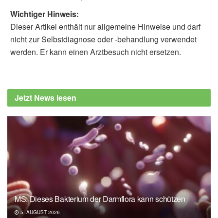
Wichtiger Hinweis:
Dieser Artikel enthält nur allgemeine Hinweise und darf
nicht zur Selbstdiagnose oder -behandlung verwendet
werden. Er kann einen Arztbesuch nicht ersetzen.
Jetzt News lesen
MS: Dieses Bakterium der Darmflora kann schützen
5. AUGUST 2026