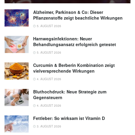
Alzheimer, Parkinson & Co: Dieser
Pflanzenstoffe zeigt beachtliche Wirkungen
5. AUGUST 2026
Harnwegsinfektionen: Neuer
Behandlungsansatz erfolgreich getestet
5. AUGUST 2026
Curcumin & Berberin Kombination zeigt
vielversprechende Wirkungen
4. AUGUST 2026
Bluthochdruck: Neue Strategie zum
Gegensteuern
4. AUGUST 2026
Fettleber: So wirksam ist Vitamin D
3. AUGUST 2026