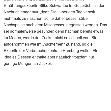
Ernährungsexpertin Silke Schwartau im Gespräch mit der
Nachrichtenagentur „dpa“. Statt über den Tag verteilt
mehrmals zu naschen, sollte daher besser süße
Nachspeise nach dem Mittagessen gegessen werden. Das
sei normalerweise gesünder, denn hat man bereits etwas
im Magen, werde der Zucker nicht so schnell vom Blut
aufgenommen wie im „nüchternen“ Zustand, so die
Expertin der Verbraucherzentrale Hamburg weiter. Ein
ideales Dessert enthalte aber natürlich trotzdem nur
geringe Mengen an Zucker.