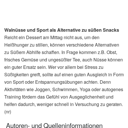
Walnüsse und Sport als Alternative zu süßen Snacks
Reicht ein Dessert am Mittag nicht aus, um den
Heißhunger zu stillen, können verschiedene Alternativen
zu Süßem Abhilfe schaffen. In Frage kommen z.B. Obst,
frisches Gemüse und ungesüßter Tee, auch Nüsse können
ein guter Ersatz sein. Wer vor allem bei Stress zu
Süßigkeiten greift, sollte auf einen guten Ausgleich in Form
von Sport oder Entspannungsübungen achten. Denn
Aktivitäten wie Joggen, Schwimmen, Yoga oder autogenes
Training fördern das Gefühl von Ausgeglichenheit und
helfen dadurch, weniger schnell in Versuchung zu geraten.
(nr)
Autoren- und Quelleninformationen