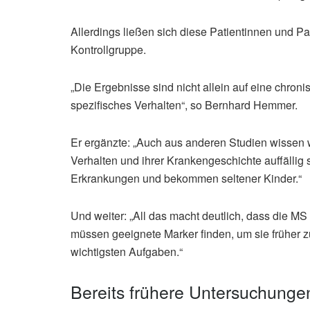
Allerdings ließen sich diese Patientinnen und Pa
Kontrollgruppe.
„Die Ergebnisse sind nicht allein auf eine chron
spezifisches Verhalten“, so Bernhard Hemmer.
Er ergänzte: „Auch aus anderen Studien wissen 
Verhalten und ihrer Krankengeschichte auffällig 
Erkrankungen und bekommen seltener Kinder.“
Und weiter: „All das macht deutlich, dass die M
müssen geeignete Marker finden, um sie früher z
wichtigsten Aufgaben.“
Bereits frühere Untersuchunge