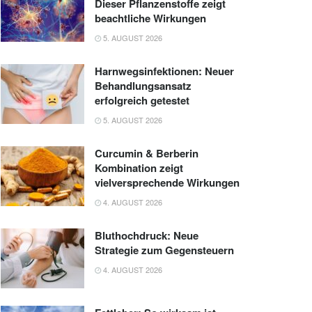
Dieser Pflanzenstoffe zeigt
beachtliche Wirkungen
5. AUGUST 2026
Harnwegsinfektionen: Neuer
Behandlungsansatz
erfolgreich getestet
5. AUGUST 2026
Curcumin & Berberin
Kombination zeigt
vielversprechende Wirkungen
4. AUGUST 2026
Bluthochdruck: Neue
Strategie zum Gegensteuern
4. AUGUST 2026