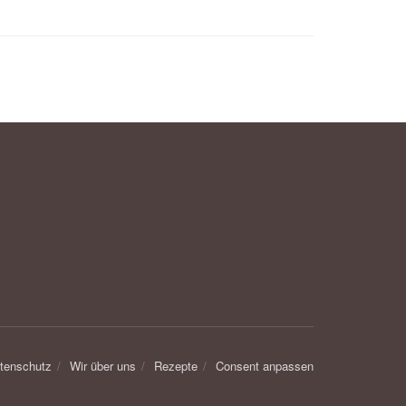
tenschutz
Wir über uns
Rezepte
Consent anpassen