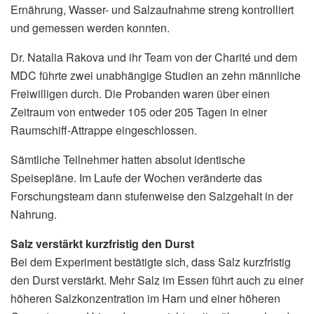
Ernährung, Wasser- und Salzaufnahme streng kontrolliert
und gemessen werden konnten.
Dr. Natalia Rakova und ihr Team von der Charité und dem
MDC führte zwei unabhängige Studien an zehn männliche
Freiwilligen durch. Die Probanden waren über einen
Zeitraum von entweder 105 oder 205 Tagen in einer
Raumschiff-Attrappe eingeschlossen.
Sämtliche Teilnehmer hatten absolut identische
Speisepläne. Im Laufe der Wochen veränderte das
Forschungsteam dann stufenweise den Salzgehalt in der
Nahrung.
Salz verstärkt kurzfristig den Durst
Bei dem Experiment bestätigte sich, dass Salz kurzfristig
den Durst verstärkt. Mehr Salz im Essen führt auch zu einer
höheren Salzkonzentration im Harn und einer höheren