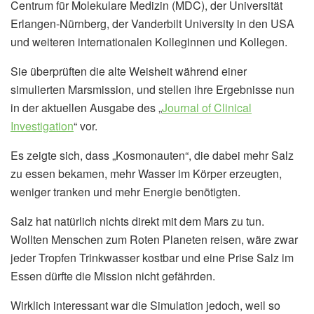
Centrum für Molekulare Medizin (MDC), der Universität
Erlangen-Nürnberg, der Vanderbilt University in den USA
und weiteren internationalen Kolleginnen und Kollegen.
Sie überprüften die alte Weisheit während einer
simulierten Marsmission, und stellen ihre Ergebnisse nun
in der aktuellen Ausgabe des „
Journal of Clinical
Investigation
“ vor.
Es zeigte sich, dass „Kosmonauten“, die dabei mehr Salz
zu essen bekamen, mehr Wasser im Körper erzeugten,
weniger tranken und mehr Energie benötigten.
Salz hat natürlich nichts direkt mit dem Mars zu tun.
Wollten Menschen zum Roten Planeten reisen, wäre zwar
jeder Tropfen Trinkwasser kostbar und eine Prise Salz im
Essen dürfte die Mission nicht gefährden.
Wirklich interessant war die Simulation jedoch, weil so