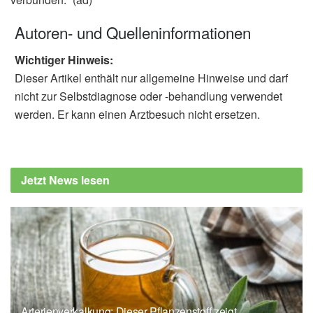
Autoren- und Quelleninformationen
Wichtiger Hinweis:
Dieser Artikel enthält nur allgemeine Hinweise und darf
nicht zur Selbstdiagnose oder -behandlung verwendet
werden. Er kann einen Arztbesuch nicht ersetzen.
Jetzt News lesen
Arterienverkalkung: Dieser Pflanzenstoff zeigt