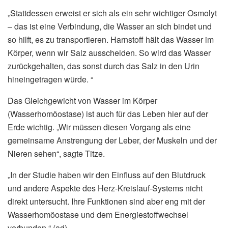
„Stattdessen erweist er sich als ein sehr wichtiger Osmolyt
– das ist eine Verbindung, die Wasser an sich bindet und
so hilft, es zu transportieren. Harnstoff hält das Wasser im
Körper, wenn wir Salz ausscheiden. So wird das Wasser
zurückgehalten, das sonst durch das Salz in den Urin
hineingetragen würde. “
Das Gleichgewicht von Wasser im Körper
(Wasserhomöostase) ist auch für das Leben hier auf der
Erde wichtig. „Wir müssen diesen Vorgang als eine
gemeinsame Anstrengung der Leber, der Muskeln und der
Nieren sehen“, sagte Titze.
„In der Studie haben wir den Einfluss auf den Blutdruck
und andere Aspekte des Herz-Kreislauf-Systems nicht
direkt untersucht. Ihre Funktionen sind aber eng mit der
Wasserhomöostase und dem Energiestoffwechsel
verbunden.“ (ad)