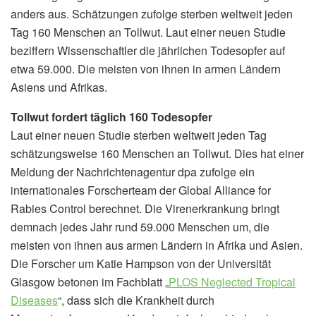
anders aus. Schätzungen zufolge sterben weltweit jeden
Tag 160 Menschen an Tollwut. Laut einer neuen Studie
beziffern Wissenschaftler die jährlichen Todesopfer auf
etwa 59.000. Die meisten von ihnen in armen Ländern
Asiens und Afrikas.
Tollwut fordert täglich 160 Todesopfer
Laut einer neuen Studie sterben weltweit jeden Tag
schätzungsweise 160 Menschen an Tollwut. Dies hat einer
Meldung der Nachrichtenagentur dpa zufolge ein
internationales Forscherteam der Global Alliance for
Rabies Control berechnet. Die Virenerkrankung bringt
demnach jedes Jahr rund 59.000 Menschen um, die
meisten von ihnen aus armen Ländern in Afrika und Asien.
Die Forscher um Katie Hampson von der Universität
Glasgow betonen im Fachblatt „
PLOS Neglected Tropical
Diseases
“, dass sich die Krankheit durch