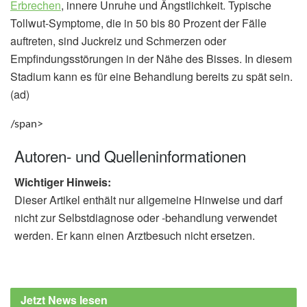
Erbrechen
, innere Unruhe und Ängstlichkeit. Typische
Tollwut-Symptome, die in 50 bis 80 Prozent der Fälle
auftreten, sind Juckreiz und Schmerzen oder
Empfindungsstörungen in der Nähe des Bisses. In diesem
Stadium kann es für eine Behandlung bereits zu spät sein.
(ad)
/span>
Autoren- und Quelleninformationen
Wichtiger Hinweis:
Dieser Artikel enthält nur allgemeine Hinweise und darf
nicht zur Selbstdiagnose oder -behandlung verwendet
werden. Er kann einen Arztbesuch nicht ersetzen.
Jetzt News lesen