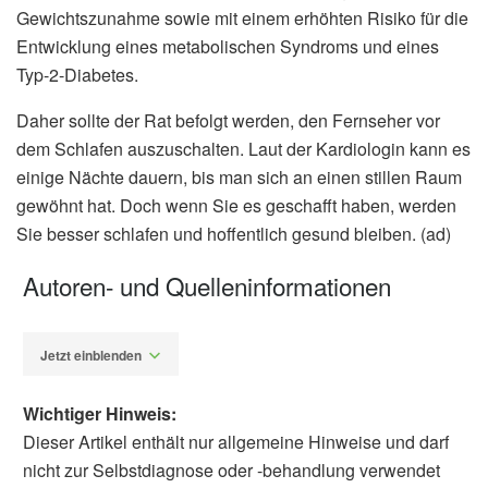
Gewichtszunahme sowie mit einem erhöhten Risiko für die
Entwicklung eines metabolischen Syndroms und eines
Typ-2-Diabetes.
Daher sollte der Rat befolgt werden, den Fernseher vor
dem Schlafen auszuschalten. Laut der Kardiologin kann es
einige Nächte dauern, bis man sich an einen stillen Raum
gewöhnt hat. Doch wenn Sie es geschafft haben, werden
Sie besser schlafen und hoffentlich gesund bleiben. (ad)
Autoren- und Quelleninformationen
Jetzt einblenden
Wichtiger Hinweis:
Dieser Artikel enthält nur allgemeine Hinweise und darf
nicht zur Selbstdiagnose oder -behandlung verwendet