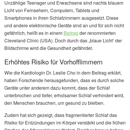
Unzählige Teenager und Erwachsene sind nachts blauem
Licht von Fernsehern, Computern, Tablets und
Smartphones in ihren Schlafzimmern ausgesetzt. Diese
und andere elektronische Geräte sind an und für sich nicht
gefährlich, heißt es in einem
Beitrag
der renommierten
Cleveland Clinic (USA). Doch durch das „blaue Licht“ der
Bildschirme wird die Gesundheit gefährdet.
Erhöhtes Risiko für Vorhofflimmern
Wie die Kardiologin Dr. Leslie Cho in dem Beitrag erklärt,
haben Forschende herausgefunden, dass es durch solche
Geräte unter anderem dazu kommt, dass der Schlaf
unterbrochen und tiefer, erholsamer Schlaf verhindert wird,
den Menschen brauchen, um gesund zu bleiben.
Zudem hat sich gezeigt, dass fragmentierter Schlaf das
Risiko für Entzündungen im Körper verstärkt und die frühen