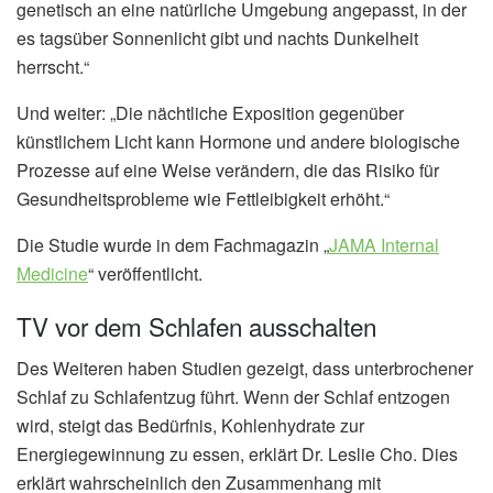
genetisch an eine natürliche Umgebung angepasst, in der
es tagsüber Sonnenlicht gibt und nachts Dunkelheit
herrscht.“
Und weiter: „Die nächtliche Exposition gegenüber
künstlichem Licht kann Hormone und andere biologische
Prozesse auf eine Weise verändern, die das Risiko für
Gesundheitsprobleme wie Fettleibigkeit erhöht.“
Die Studie wurde in dem Fachmagazin „
JAMA Internal
Medicine
“ veröffentlicht.
TV vor dem Schlafen ausschalten
Des Weiteren haben Studien gezeigt, dass unterbrochener
Schlaf zu Schlafentzug führt. Wenn der Schlaf entzogen
wird, steigt das Bedürfnis, Kohlenhydrate zur
Energiegewinnung zu essen, erklärt Dr. Leslie Cho. Dies
erklärt wahrscheinlich den Zusammenhang mit