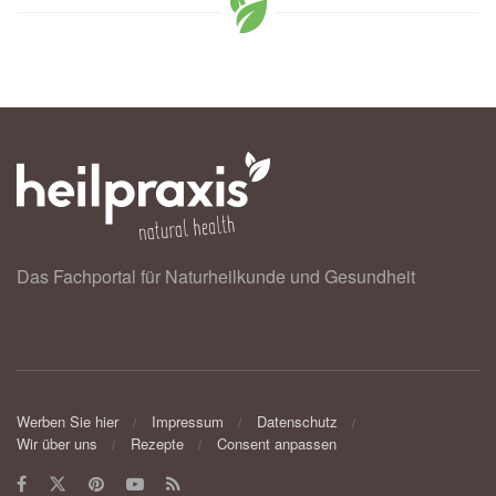
Das Fachportal für Naturheilkunde und Gesundheit
Werben Sie hier
Impressum
Datenschutz
Wir über uns
Rezepte
Consent anpassen