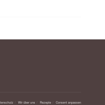
tenschutz
Wir über uns
Rezepte
Consent anpassen