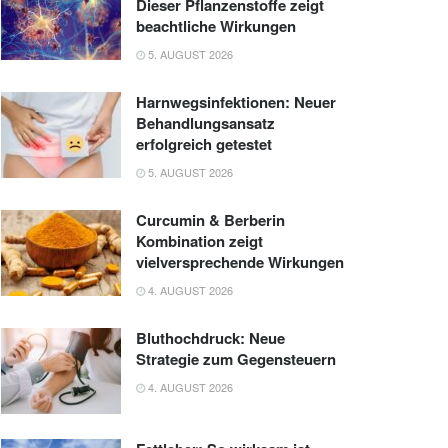
Dieser Pflanzenstoffe zeigt
beachtliche Wirkungen
5. AUGUST 2026
Harnwegsinfektionen: Neuer
Behandlungsansatz
erfolgreich getestet
5. AUGUST 2026
Curcumin & Berberin
Kombination zeigt
vielversprechende Wirkungen
4. AUGUST 2026
Bluthochdruck: Neue
Strategie zum Gegensteuern
4. AUGUST 2026