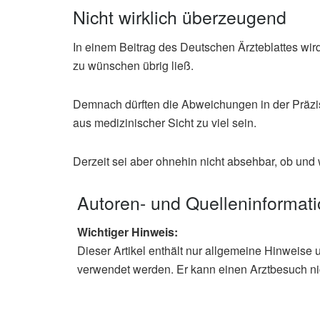
Nicht wirklich überzeugend
In einem Beitrag des Deutschen Ärzteblattes wir
zu wünschen übrig ließ.
Demnach dürften die Abweichungen in der Präzi
aus medizinischer Sicht zu viel sein.
Derzeit sei aber ohnehin nicht absehbar, ob und
Autoren- und Quelleninformat
Wichtiger Hinweis:
Dieser Artikel enthält nur allgemeine Hinweise 
verwendet werden. Er kann einen Arztbesuch ni