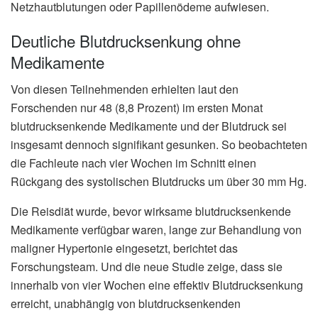
Netzhautblutungen oder Papillenödeme aufwiesen.
Deutliche Blutdrucksenkung ohne
Medikamente
Von diesen Teilnehmenden erhielten laut den
Forschenden nur 48 (8,8 Prozent) im ersten Monat
blutdrucksenkende Medikamente und der Blutdruck sei
insgesamt dennoch signifikant gesunken. So beobachteten
die Fachleute nach vier Wochen im Schnitt einen
Rückgang des systolischen Blutdrucks um über 30 mm Hg.
Die Reisdiät wurde, bevor wirksame blutdrucksenkende
Medikamente verfügbar waren, lange zur Behandlung von
maligner Hypertonie eingesetzt, berichtet das
Forschungsteam. Und die neue Studie zeige, dass sie
innerhalb von vier Wochen eine effektiv Blutdrucksenkung
erreicht, unabhängig von blutdrucksenkenden