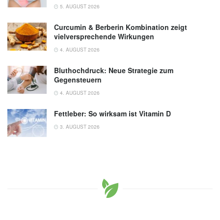
5. AUGUST 2026
Curcumin & Berberin Kombination zeigt
vielversprechende Wirkungen
4. AUGUST 2026
Bluthochdruck: Neue Strategie zum
Gegensteuern
4. AUGUST 2026
Fettleber: So wirksam ist Vitamin D
3. AUGUST 2026