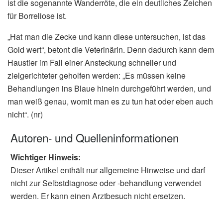
ist die sogenannte Wanderröte, die ein deutliches Zeichen
für Borreliose ist.
„Hat man die Zecke und kann diese untersuchen, ist das
Gold wert“, betont die Veterinärin. Denn dadurch kann dem
Haustier im Fall einer Ansteckung schneller und
zielgerichteter geholfen werden: „Es müssen keine
Behandlungen ins Blaue hinein durchgeführt werden, und
man weiß genau, womit man es zu tun hat oder eben auch
nicht“. (nr)
Autoren- und Quelleninformationen
Wichtiger Hinweis:
Dieser Artikel enthält nur allgemeine Hinweise und darf
nicht zur Selbstdiagnose oder -behandlung verwendet
werden. Er kann einen Arztbesuch nicht ersetzen.