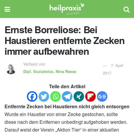
Ernste Borreliose: Bei
Haustieren entfernte Zecken
immer aufbewahren
Verfasst von
7. April
Dipl. Sozialwiss.
Nina Reese
2017
Teile den Artikel
Entfernte Zecken bei Haustieren nicht gleich entsorgen
Wurde ein Haustier von einer Zecke gestochen, sollte
diese nach dem Entfernen unbedingt aufgehoben werden.
Darauf weist der Verein „Aktion Tier“ in einer aktuellen