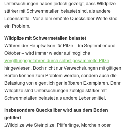
Untersuchungen haben jedoch gezeigt, dass Wildpilze
stärker mit Schwermetallen belastet sind, als andere
Lebensmittel. Vor allem erhöhte Quecksilber-Werte sind
ein Problem.
Wildpilze mit Schwermetallen belastet
Währen der Hauptsaison für Pilze – im September und
Oktober – wird immer wieder auf mögliche
Vergiftungsgefahren durch selbst gesammelte Pilze
hingewiesen. Doch nicht nur Verwechslungen mit giftigen
Sorten können zum Problem werden, sondern auch die
Belastung von eigentlich genießbaren Exemplaren. Denn
Wildpilze sind Untersuchungen zufolge stärker mit
Schwermetallen belastet als andere Lebensmittel.
Insbesondere Quecksilber wird aus dem Boden
gefiltert
„Wildpilze wie Steinpilze, Pfifferlinge, Morcheln oder