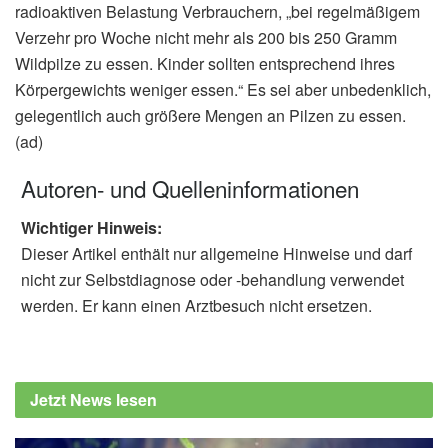
radioaktiven Belastung Verbrauchern, „bei regelmäßigem
Verzehr pro Woche nicht mehr als 200 bis 250 Gramm
Wildpilze zu essen. Kinder sollten entsprechend ihres
Körpergewichts weniger essen.“ Es sei aber unbedenklich,
gelegentlich auch größere Mengen an Pilzen zu essen.
(ad)
Autoren- und Quelleninformationen
Wichtiger Hinweis:
Dieser Artikel enthält nur allgemeine Hinweise und darf
nicht zur Selbstdiagnose oder -behandlung verwendet
werden. Er kann einen Arztbesuch nicht ersetzen.
Jetzt News lesen