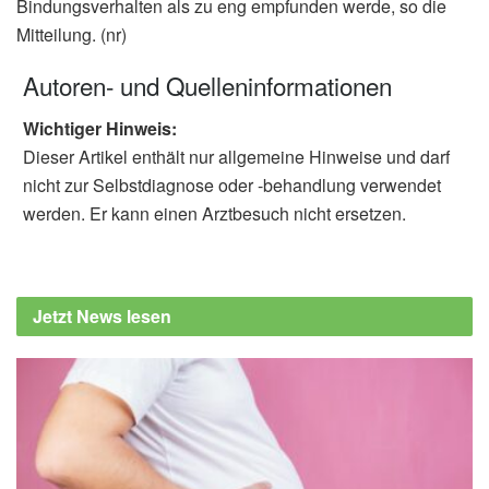
Bindungsverhalten als zu eng empfunden werde, so die
Mitteilung. (nr)
Autoren- und Quelleninformationen
Wichtiger Hinweis:
Dieser Artikel enthält nur allgemeine Hinweise und darf
nicht zur Selbstdiagnose oder -behandlung verwendet
werden. Er kann einen Arztbesuch nicht ersetzen.
Jetzt News lesen