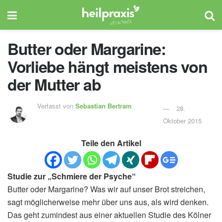
Butter oder Margarine:
Vorliebe hängt meistens von
der Mutter ab
Verfasst von
Sebastian Bertram
28.
Oktober 2015
Teile den Artikel
Studie zur „Schmiere der Psyche“
Butter oder Margarine? Was wir auf unser Brot streichen,
sagt möglicherweise mehr über uns aus, als wird denken.
Das geht zumindest aus einer aktuellen Studie des Kölner