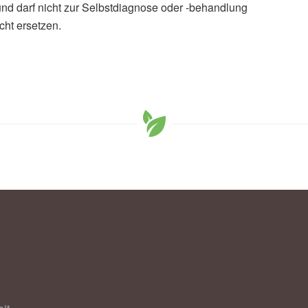
und darf nicht zur Selbstdiagnose oder -behandlung
cht ersetzen.