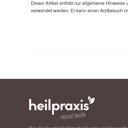
Dieser Artikel enthält nur allgemeine Hinweise 
verwendet werden. Er kann einen Arztbesuch ni