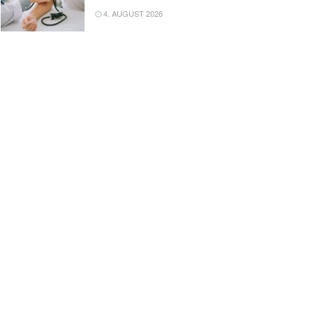
4. AUGUST 2026