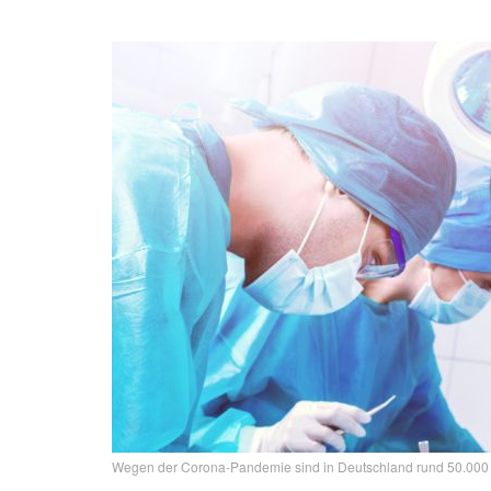
Wegen der Corona-Pandemie sind in Deutschland rund 50.000 K