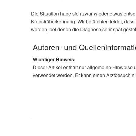
Die Situation habe sich zwar wieder etwas entspa
Krebsfrüherkennung: Wir befürchten leider, dass w
werden, bei denen die Diagnose sehr spät gestellt 
Autoren- und Quelleninformat
Wichtiger Hinweis:
Dieser Artikel enthält nur allgemeine Hinweise 
verwendet werden. Er kann einen Arztbesuch ni