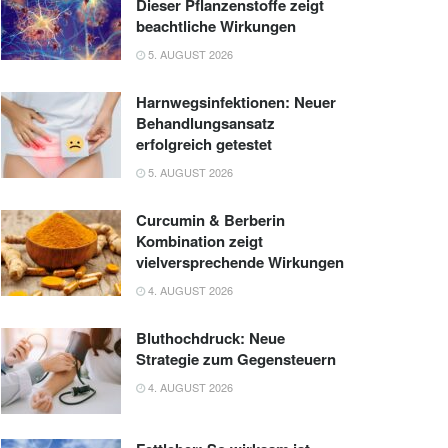
Dieser Pflanzenstoffe zeigt
beachtliche Wirkungen
5. AUGUST 2026
Harnwegsinfektionen: Neuer
Behandlungsansatz
erfolgreich getestet
5. AUGUST 2026
Curcumin & Berberin
Kombination zeigt
vielversprechende Wirkungen
4. AUGUST 2026
Bluthochdruck: Neue
Strategie zum Gegensteuern
4. AUGUST 2026