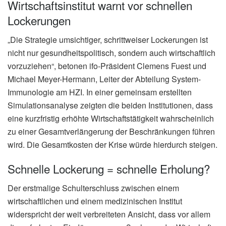
Wirtschaftsinstitut warnt vor schnellen
Lockerungen
„Die Strategie umsichtiger, schrittweiser Lockerungen ist
nicht nur gesundheitspolitisch, sondern auch wirtschaftlich
vorzuziehen“, betonen ifo-Präsident Clemens Fuest und
Michael Meyer-Hermann, Leiter der Abteilung System-
Immunologie am HZI. In einer gemeinsam erstellten
Simulationsanalyse zeigten die beiden Institutionen, dass
eine kurzfristig erhöhte Wirtschaftstätigkeit wahrscheinlich
zu einer Gesamtverlängerung der Beschränkungen führen
wird. Die Gesamtkosten der Krise würde hierdurch steigen.
Schnelle Lockerung = schnelle Erholung?
Der erstmalige Schulterschluss zwischen einem
wirtschaftlichen und einem medizinischen Institut
widerspricht der weit verbreiteten Ansicht, dass vor allem