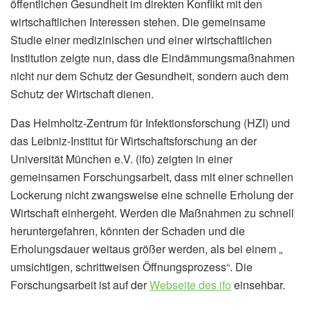
öffentlichen Gesundheit im direkten Konflikt mit den
wirtschaftlichen Interessen stehen. Die gemeinsame
Studie einer medizinischen und einer wirtschaftlichen
Institution zeigte nun, dass die Eindämmungsmaßnahmen
nicht nur dem Schutz der Gesundheit, sondern auch dem
Schutz der Wirtschaft dienen.
Das Helmholtz-Zentrum für Infektionsforschung (HZI) und
das Leibniz-Institut für Wirtschaftsforschung an der
Universität München e.V. (ifo) zeigten in einer
gemeinsamen Forschungsarbeit, dass mit einer schnellen
Lockerung nicht zwangsweise eine schnelle Erholung der
Wirtschaft einhergeht. Werden die Maßnahmen zu schnell
heruntergefahren, könnten der Schaden und die
Erholungsdauer weitaus größer werden, als bei einem „
umsichtigen, schrittweisen Öffnungsprozess“. Die
Forschungsarbeit ist auf der
Webseite des ifo
einsehbar.