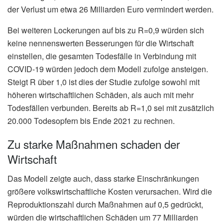
der Verlust um etwa 26 Milliarden Euro vermindert werden.
Bei weiteren Lockerungen auf bis zu R=0,9 würden sich
keine nennenswerten Besserungen für die Wirtschaft
einstellen, die gesamten Todesfälle in Verbindung mit
COVID-19 würden jedoch dem Modell zufolge ansteigen.
Steigt R über 1,0 ist dies der Studie zufolge sowohl mit
höheren wirtschaftlichen Schäden, als auch mit mehr
Todesfällen verbunden. Bereits ab R=1,0 sei mit zusätzlich
20.000 Todesopfern bis Ende 2021 zu rechnen.
Zu starke Maßnahmen schaden der
Wirtschaft
Das Modell zeigte auch, dass starke Einschränkungen
größere volkswirtschaftliche Kosten verursachen. Wird die
Reproduktionszahl durch Maßnahmen auf 0,5 gedrückt,
würden die wirtschaftlichen Schäden um 77 Milliarden