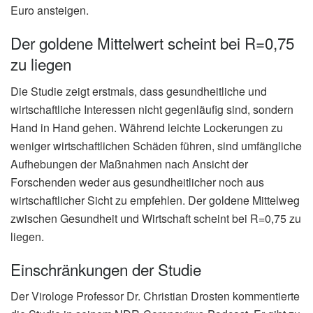
Euro ansteigen.
Der goldene Mittelwert scheint bei R=0,75
zu liegen
Die Studie zeigt erstmals, dass gesundheitliche und
wirtschaftliche Interessen nicht gegenläufig sind, sondern
Hand in Hand gehen. Während leichte Lockerungen zu
weniger wirtschaftlichen Schäden führen, sind umfängliche
Aufhebungen der Maßnahmen nach Ansicht der
Forschenden weder aus gesundheitlicher noch aus
wirtschaftlicher Sicht zu empfehlen. Der goldene Mittelweg
zwischen Gesundheit und Wirtschaft scheint bei R=0,75 zu
liegen.
Einschränkungen der Studie
Der Virologe Professor Dr. Christian Drosten kommentierte