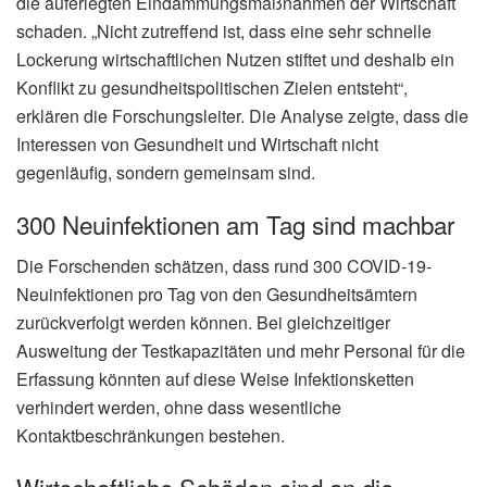
die auferlegten Eindämmungsmaßnahmen der Wirtschaft
schaden. „Nicht zutreffend ist, dass eine sehr schnelle
Lockerung wirtschaftlichen Nutzen stiftet und deshalb ein
Konflikt zu gesundheitspolitischen Zielen entsteht“,
erklären die Forschungsleiter. Die Analyse zeigte, dass die
Interessen von Gesundheit und Wirtschaft nicht
gegenläufig, sondern gemeinsam sind.
300 Neuinfektionen am Tag sind machbar
Die Forschenden schätzen, dass rund 300 COVID-19-
Neuinfektionen pro Tag von den Gesundheitsämtern
zurückverfolgt werden können. Bei gleichzeitiger
Ausweitung der Testkapazitäten und mehr Personal für die
Erfassung könnten auf diese Weise Infektionsketten
verhindert werden, ohne dass wesentliche
Kontaktbeschränkungen bestehen.
Wirtschaftliche Schäden sind an die