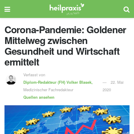
Corona-Pandemie: Goldener
Mittelweg zwischen
Gesundheit und Wirtschaft
ermittelt
Verfasst von
Diplom-Redakteur (FH)
Volker Blasek,
22. Mai
Medizinischer Fachredakteur
2020
Quellen ansehen