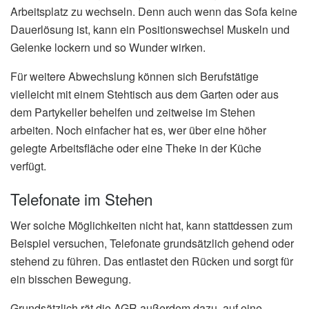
Arbeitsplatz zu wechseln. Denn auch wenn das Sofa keine
Dauerlösung ist, kann ein Positionswechsel Muskeln und
Gelenke lockern und so Wunder wirken.
Für weitere Abwechslung können sich Berufstätige
vielleicht mit einem Stehtisch aus dem Garten oder aus
dem Partykeller behelfen und zeitweise im Stehen
arbeiten. Noch einfacher hat es, wer über eine höher
gelegte Arbeitsfläche oder eine Theke in der Küche
verfügt.
Telefonate im Stehen
Wer solche Möglichkeiten nicht hat, kann stattdessen zum
Beispiel versuchen, Telefonate grundsätzlich gehend oder
stehend zu führen. Das entlastet den Rücken und sorgt für
ein bisschen Bewegung.
Grundsätzlich rät die AGR außerdem dazu, auf eine