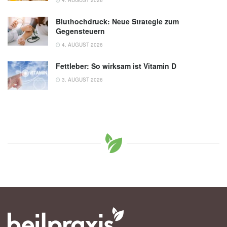
4. AUGUST 2026
Bluthochdruck: Neue Strategie zum
Gegensteuern
4. AUGUST 2026
Fettleber: So wirksam ist Vitamin D
3. AUGUST 2026