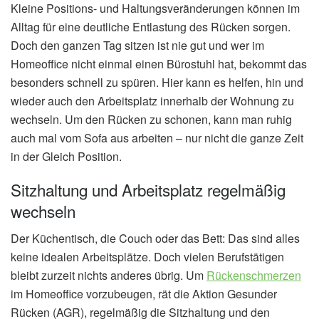
Kleine Positions- und Haltungsveränderungen können im
Alltag für eine deutliche Entlastung des Rücken sorgen.
Doch den ganzen Tag sitzen ist nie gut und wer im
Homeoffice nicht einmal einen Bürostuhl hat, bekommt das
besonders schnell zu spüren. Hier kann es helfen, hin und
wieder auch den Arbeitsplatz innerhalb der Wohnung zu
wechseln. Um den Rücken zu schonen, kann man ruhig
auch mal vom Sofa aus arbeiten – nur nicht die ganze Zeit
in der Gleich Position.
Sitzhaltung und Arbeitsplatz regelmäßig
wechseln
Der Küchentisch, die Couch oder das Bett: Das sind alles
keine idealen Arbeitsplätze. Doch vielen Berufstätigen
bleibt zurzeit nichts anderes übrig. Um
Rückenschmerzen
im Homeoffice vorzubeugen, rät die Aktion Gesunder
Rücken (AGR), regelmäßig die Sitzhaltung und den