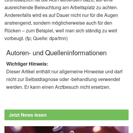
ausreichende Beleuchtung am Arbeitsplatz zu achten.
Anderenfalls wird es auf Dauer nicht nur für die Augen
anstrengend, sondern möglicherweise auch für den
Rücken – zum Beispiel, weil man sich ständig zu weit
vorbeugt. (fp; Quelle: dpa/tmn)
Autoren- und Quelleninformationen
Wichtiger Hinweis:
Dieser Artikel enthält nur allgemeine Hinweise und darf
nicht zur Selbstdiagnose oder -behandlung verwendet
werden. Er kann einen Arztbesuch nicht ersetzen.
Jetzt News lesen