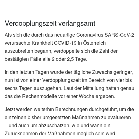
Verdopplungszeit verlangsamt
Als sich die durch das neuartige Coronavirus SARS-CoV-2
verursachte Krankheit COVID-19 in Österreich
auszubreiten begann, verdoppelte sich die Zahl der
bestätigten Fälle alle 2 oder 2,5 Tage.
In den letzten Tagen wurde der tägliche Zuwachs geringer,
nun ist von einer Verdopplungszeit im Bereich von vier bis
sechs Tagen auszugehen. Laut der Mitteilung hatten genau
das die Rechenmodelle vor einer Woche ergeben.
Jetzt werden weiterhin Berechnungen durchgeführt, um die
einzelnen bisher umgesetzten Maßnahmen zu evaluieren
– und auch um abzuschätzen, wie und wann ein
Zurücknehmen der Maßnahmen möglich sein wird.