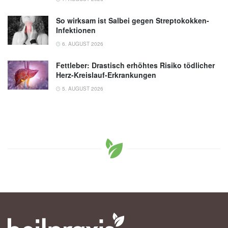
So wirksam ist Salbei gegen Streptokokken-
Infektionen
6. AUGUST 2026
Fettleber: Drastisch erhöhtes Risiko tödlicher
Herz-Kreislauf-Erkrankungen
5. AUGUST 2026