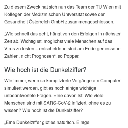
Zu diesem Zweck hat sich nun das Team der TU Wien mit
Kollegen der Medizinischen Universität sowie der
Gesundheit Österreich GmbH zusammengeschlossen.
„Wie schnell das geht, hängt von den Erfolgen in nächster
Zeit ab. Wichtig ist, möglichst viele Menschen auf das
Virus zu testen – entscheidend sind am Ende gemessene
Zahlen, nicht Prognosen“, so Popper.
Wie hoch ist die Dunkelziffer?
Wie immer, wenn so komplizierte Vorgänge am Computer
simuliert werden, gibt es noch einige wichtige
unbeantwortete Fragen. Eine davon ist: Wie viele
Menschen sind mit SARS-CoV-2 infiziert, ohne es zu
wissen? Wie hoch ist die Dunkelziffer?
„Eine Dunkelziffer gibt es natürlich. Einige