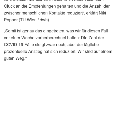
Glück an die Empfehlungen gehalten und die Anzahl der
zwischenmenschlichen Kontakte reduziert“, erklärt Niki
Popper (TU Wien / dwh).
„Somit ist genau das eingetreten, was wir für diesen Fall
vor einer Woche vorherberechnet hatten: Die Zahl der
COVID-19-Fälle steigt zwar noch, aber der tägliche
prozentuelle Anstieg hat sich reduziert. Wir sind auf einem
guten Weg.“