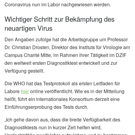
Coronavirus nun im Labor nachgewiesen werden.
Wichtiger Schritt zur Bekämpfung des
neuartigen Virus
Den Angaben zufolge hat die Arbeitsgruppe um Professor
Dr. Christian Drosten, Direktor des Instituts für Virologie am
Campus Charité Mitte, im Rahmen ihrer Tätigkeit im DZIF
den weltweit ersten Diagnostiktest entwickelt und zur
Verfügung gestellt.
Die WHO hat das Testprotokoll als ersten Leitfaden für
Labore
hier
online veröffentlicht. Wie es in der Mitteilung
heißt, führt ein internationales Konsortium derzeit eine
Einführungserprobung des Tests durch.
„Ich gehe davon aus, dass die breite Verfügbarkeit des
Diagnostiktests nun in kurzer Zeit helfen wird,