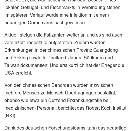
lokalen Geflügel- und Fischmarkts in Verbindung stehen.
Im späteren Verlauf wurde eine Infektion mit einem
neuartigen Coronavirus nachgewiesen.
Aktuell steigen die Fallzahlen weiter an und es sind auch
vereinzelt Todesfälle aufgetreten. Zudem wurden
Erkrankungen in der chinesischen Provinz Guangdong
und Peking sowie in Thailand, Japan, Südkorea und
Taiwan dokumentiert. Und erst kürzlich hat der Erreger die
USA erreicht.
Von den chinesischen Behörden wurden inzwischen
mehrere Mensch-zu-Mensch-Übertragungen bestätigt,
ebenso wie etwa ein Dutzend Erkrankungsfälle bei
medizinischem Personal, berichtet das Robert Koch Institut
(RKI).
Dank des deutschen Forschungsteams kann das neuartige