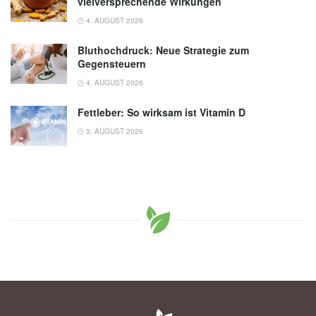
vielversprechende Wirkungen
4. AUGUST 2026
Bluthochdruck: Neue Strategie zum
Gegensteuern
4. AUGUST 2026
Fettleber: So wirksam ist Vitamin D
3. AUGUST 2026