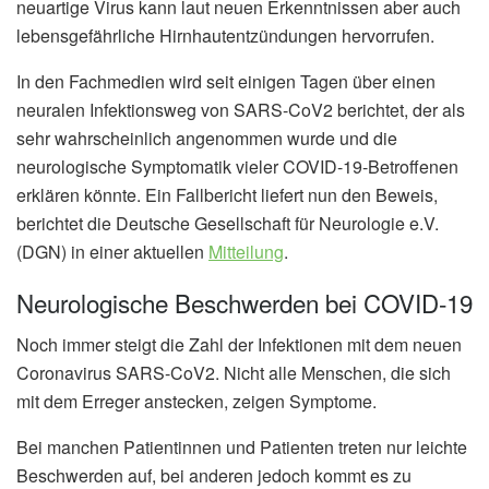
neuartige Virus kann laut neuen Erkenntnissen aber auch
lebensgefährliche Hirnhautentzündungen hervorrufen.
In den Fachmedien wird seit einigen Tagen über einen
neuralen Infektionsweg von SARS-CoV2 berichtet, der als
sehr wahrscheinlich angenommen wurde und die
neurologische Symptomatik vieler COVID-19-Betroffenen
erklären könnte. Ein Fallbericht liefert nun den Beweis,
berichtet die Deutsche Gesellschaft für Neurologie e.V.
(DGN) in einer aktuellen
Mitteilung
.
Neurologische Beschwerden bei COVID-19
Noch immer steigt die Zahl der Infektionen mit dem neuen
Coronavirus SARS-CoV2. Nicht alle Menschen, die sich
mit dem Erreger anstecken, zeigen Symptome.
Bei manchen Patientinnen und Patienten treten nur leichte
Beschwerden auf, bei anderen jedoch kommt es zu