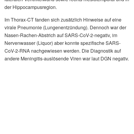
der Hippocampusregion.
Im Thorax-CT fanden sich zusätzlich Hinweise auf eine
virale Pneumonie (Lungenentzündung). Dennoch war der
Nasen-Rachen-Abstrich auf SARS-CoV-2-negativ, im
Nervenwasser (Liquor) aber konnte spezifische SARS-
CoV-2-RNA nachgewiesen werden. Die Diagnostik auf
andere Meningitis-auslösende Viren war laut DGN negativ.