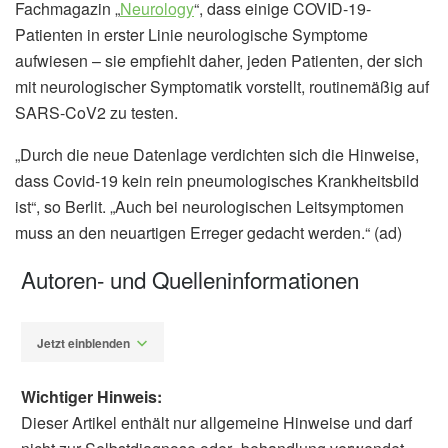
Fachmagazin „
Neurology
“, dass einige COVID-19-
Patienten in erster Linie neurologische Symptome
aufwiesen – sie empfiehlt daher, jeden Patienten, der sich
mit neurologischer Symptomatik vorstellt, routinemäßig auf
SARS-CoV2 zu testen.
„Durch die neue Datenlage verdichten sich die Hinweise,
dass Covid-19 kein rein pneumologisches Krankheitsbild
ist“, so Berlit. „Auch bei neurologischen Leitsymptomen
muss an den neuartigen Erreger gedacht werden.“ (ad)
Autoren- und Quelleninformationen
Jetzt einblenden
Wichtiger Hinweis:
Dieser Artikel enthält nur allgemeine Hinweise und darf