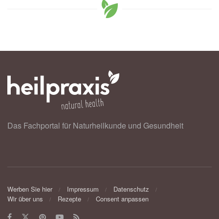
Das Fachportal für Naturheilkunde und Gesundheit
Werben Sie hier
Impressum
Datenschutz
Wir über uns
Rezepte
Consent anpassen